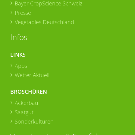
Bayer CropScience Schweiz
Presse
Vegetables Deutschland
Infos
LINKS
Apps
Wetter Aktuell
BROSCHÜREN
Ackerbau
Saatgut
Sonderkulturen