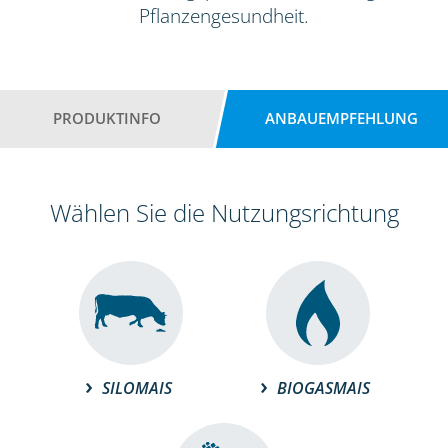
Pflanzengesundheit.
PRODUKTINFO
ANBAUEMPFEHLUNG
Wählen Sie die Nutzungsrichtung
SILOMAIS
BIOGASMAIS