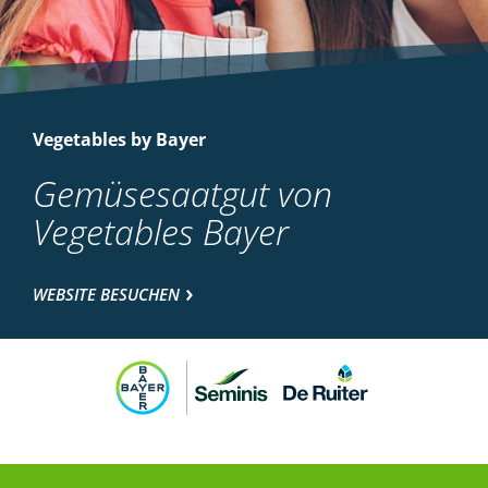
Vegetables by Bayer
Gemüsesaatgut von
Vegetables Bayer
WEBSITE BESUCHEN