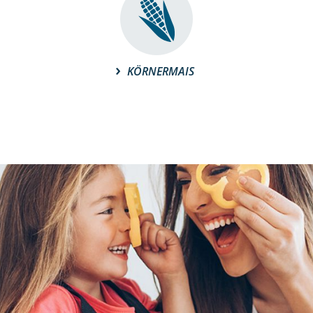
KÖRNERMAIS