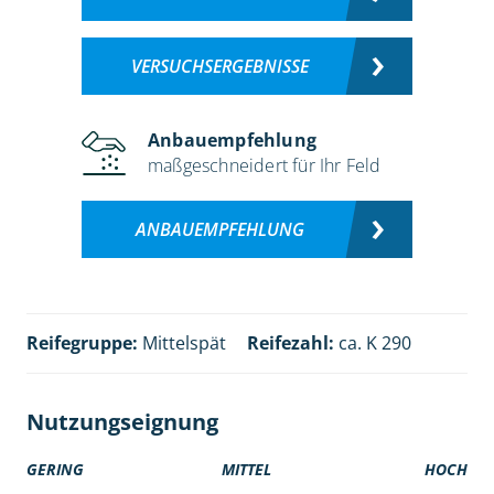
VERSUCHSERGEBNISSE
Anbauempfehlung
maßgeschneidert für Ihr Feld
ANBAUEMPFEHLUNG
Reifegruppe:
Mittelspät
Reifezahl:
ca. K 290
Nutzungseignung
GERING
MITTEL
HOCH