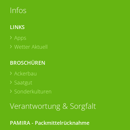
Infos
LINKS
Apps
Wetter Aktuell
BROSCHÜREN
Ackerbau
Saatgut
Sonderkulturen
Verantwortung & Sorgfalt
PAMIRA - Packmittelrücknahme