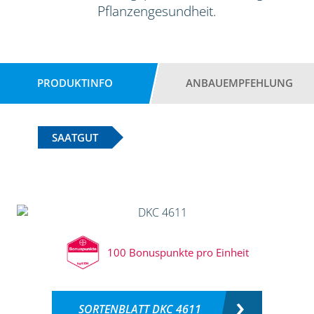
Pflanzengesundheit.
PRODUKTINFO
ANBAUEMPFEHLUNG
SAATGUT
100 Bonuspunkte pro Einheit
SORTENBLATT DKC 4611