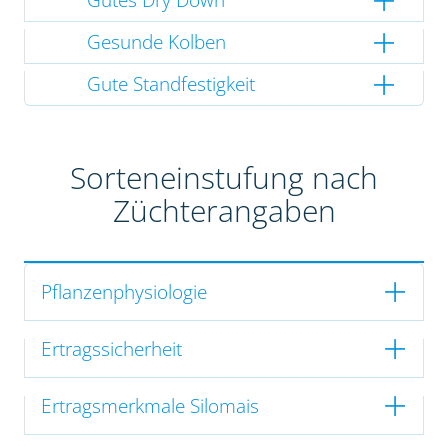
Gesunde Kolben
Gute Standfestigkeit
Sorteneinstufung nach
Züchterangaben
Pflanzenphysiologie
Ertragssicherheit
Ertragsmerkmale Silomais