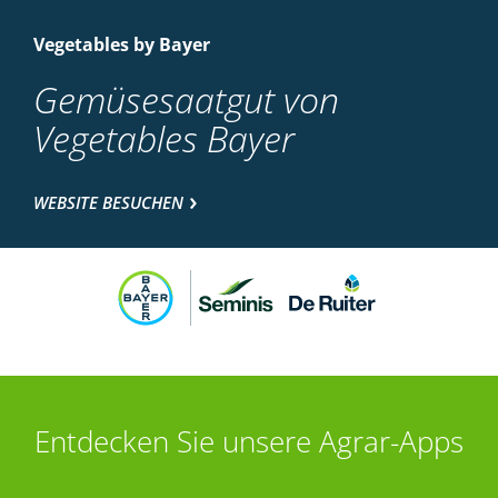
Vegetables by Bayer
Gemüsesaatgut von
Vegetables Bayer
WEBSITE BESUCHEN
Entdecken Sie unsere Agrar-Apps