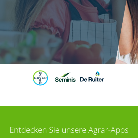
Entdecken Sie unsere Agrar-Apps