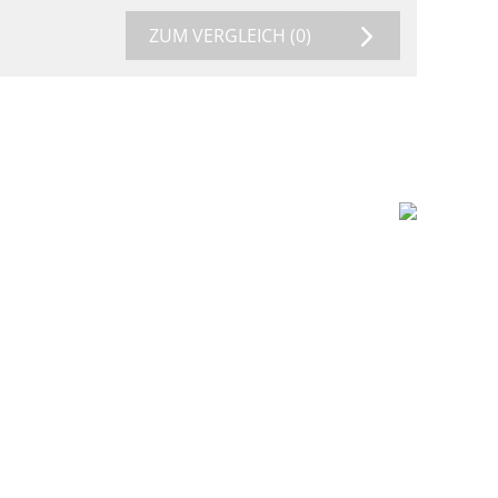
ZUM VERGLEICH
(0)