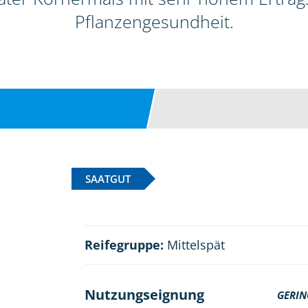
Pflanzengesundheit.
SAATGUT
Reifegruppe:
Mittelspät
Nutzungseignung
GERIN