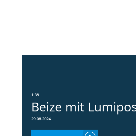
1:38
Beize mit Lumipo
29.08.2024