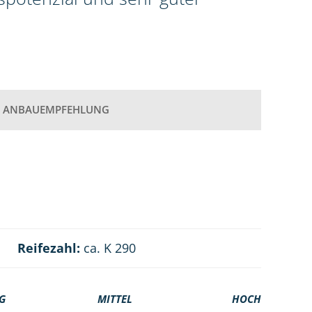
ANBAUEMPFEHLUNG
Reifezahl:
ca. K 290
G
MITTEL
HOCH