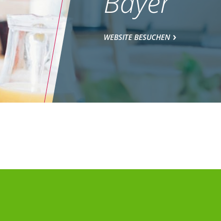
Bayer
WEBSITE BESUCHEN