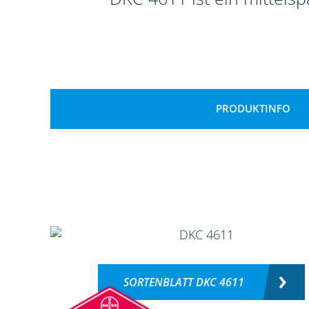
PRODUKTINFO
SORTENBLATT DKC 4611