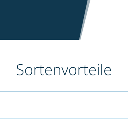
Sortenvorteile