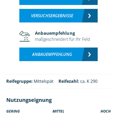
VERSUCHSERGEBNISSE
Anbauempfehlung
maßgeschneidert für Ihr Feld
ANBAUEMPFEHLUNG
Reifegruppe:
Mittelspät
Reifezahl:
ca. K 290
Nutzungseignung
GERING
MITTEL
HOCH