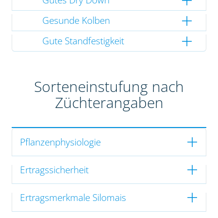
Gesunde Kolben
Gute Standfestigkeit
Sorteneinstufung nach
Züchterangaben
Pflanzenphysiologie
Ertragssicherheit
Ertragsmerkmale Silomais