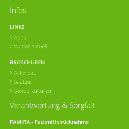
Infos
LINKS
Apps
Wetter Aktuell
BROSCHÜREN
Ackerbau
Saatgut
Sonderkulturen
Verantwortung & Sorgfalt
PAMIRA - Packmittelrücknahme