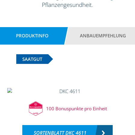
Pflanzengesundheit.
PRODUKTINFO
ANBAUEMPFEHLUNG
SAATGUT
100 Bonuspunkte pro Einheit
SORTENBLATT DKC 4611