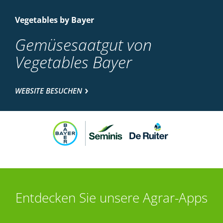
Vegetables by Bayer
Gemüsesaatgut von
Vegetables Bayer
WEBSITE BESUCHEN
Entdecken Sie unsere Agrar-Apps