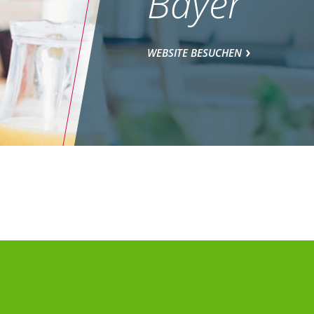
Bayer
WEBSITE BESUCHEN