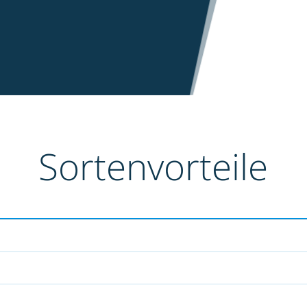
Sortenvorteile