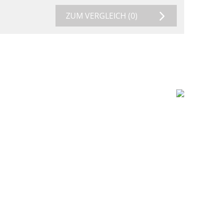
ZUM VERGLEICH
(0)