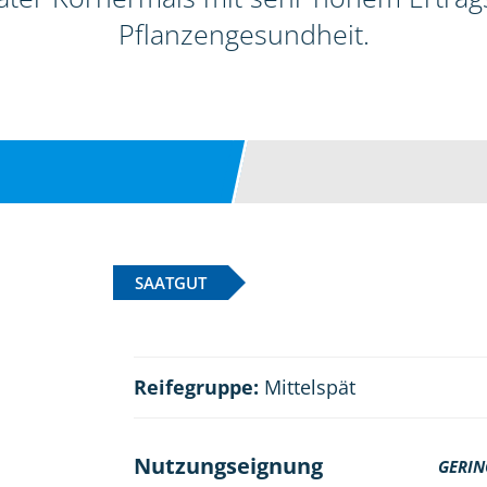
Pflanzengesundheit.
SAATGUT
Reifegruppe:
Mittelspät
Nutzungseignung
GERIN