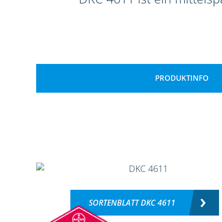
PRODUKTINFO
SORTENBLATT DKC 4611