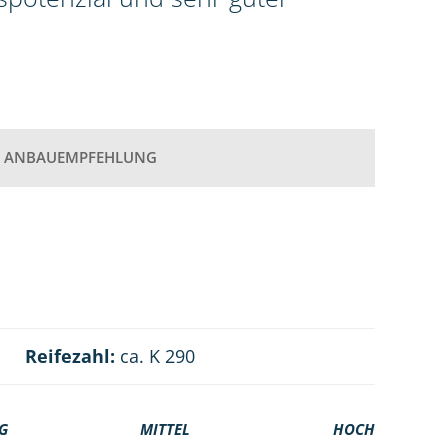
ANBAUEMPFEHLUNG
Reifezahl:
ca. K 290
G
MITTEL
HOCH