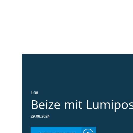
1:38
Beize mit Lumipo
29.08.2024