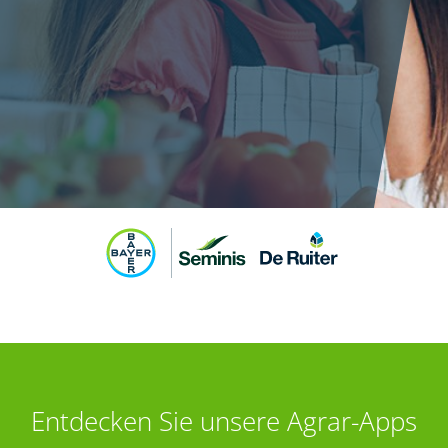
Entdecken Sie unsere Agrar-Apps