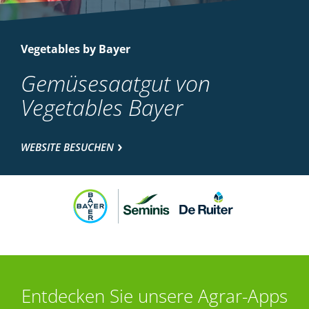
Vegetables by Bayer
Gemüsesaatgut von
Vegetables Bayer
WEBSITE BESUCHEN
Entdecken Sie unsere Agrar-Apps