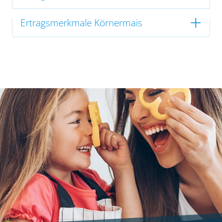
Ertragsmerkmale Körnermais