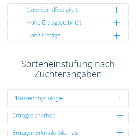
Gute Standfestigkeit
Hohe Ertragsstabilität
Hohe Erträge
Sorteneinstufung nach
Züchterangaben
Pflanzenphysiologie
Ertragssicherheit
Ertragsmerkmale Silomais