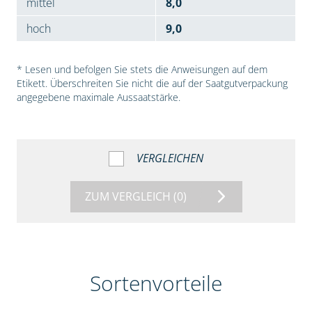
mittel
8,0
hoch
9,0
* Lesen und befolgen Sie stets die Anweisungen auf dem
Etikett. Überschreiten Sie nicht die auf der Saatgutverpackung
angegebene maximale Aussaatstärke.
VERGLEICHEN
ZUM VERGLEICH
(0)
Sortenvorteile