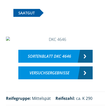
SAATGUT
SORTENBLATT DKC 4646
VERSUCHSERGEBNISSE
Reifegruppe:
Mittelspät
Reifezahl:
ca. K 290