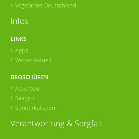
Vegetables Deutschland
Infos
LINKS
Apps
Wetter Aktuell
BROSCHÜREN
Ackerbau
Saatgut
Sonderkulturen
Verantwortung & Sorgfalt