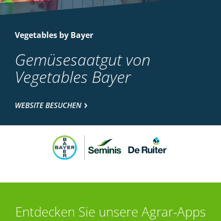
Vegetables by Bayer
Gemüsesaatgut von
Vegetables Bayer
WEBSITE BESUCHEN
Entdecken Sie unsere Agrar-Apps