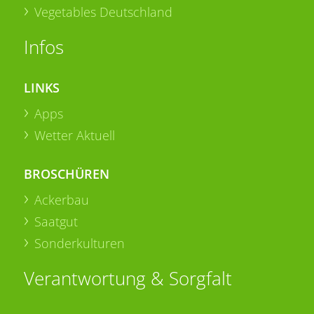
Vegetables Deutschland
Infos
LINKS
Apps
Wetter Aktuell
BROSCHÜREN
Ackerbau
Saatgut
Sonderkulturen
Verantwortung & Sorgfalt