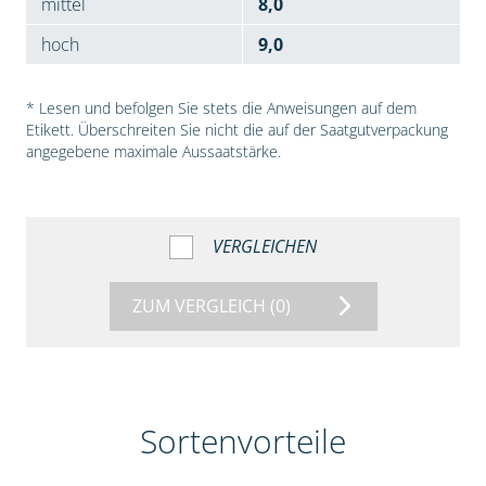
mittel
8,0
hoch
9,0
* Lesen und befolgen Sie stets die Anweisungen auf dem
Etikett. Überschreiten Sie nicht die auf der Saatgutverpackung
angegebene maximale Aussaatstärke.
VERGLEICHEN
ZUM VERGLEICH
(0)
Sortenvorteile