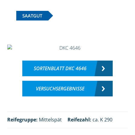
SAATGUT
SORTENBLATT DKC 4646
VERSUCHSERGEBNISSE
Reifegruppe:
Mittelspät
Reifezahl:
ca. K 290