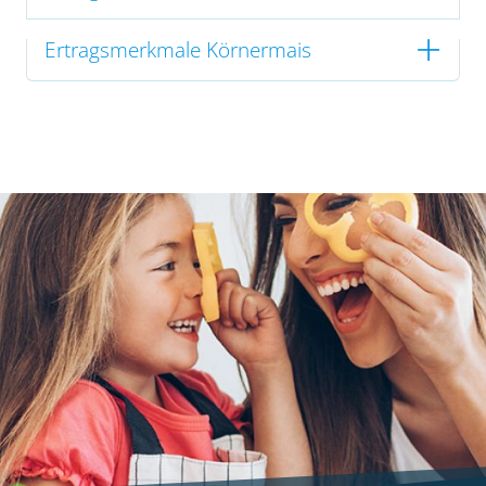
Ertragsmerkmale Körnermais