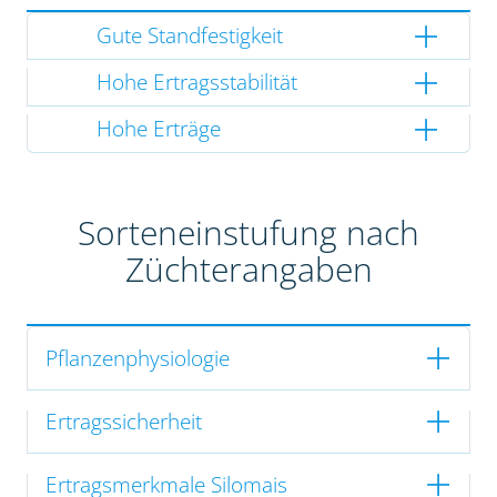
Gute Standfestigkeit
Hohe Ertragsstabilität
Hohe Erträge
Sorteneinstufung nach
Züchterangaben
Pflanzenphysiologie
Ertragssicherheit
Ertragsmerkmale Silomais