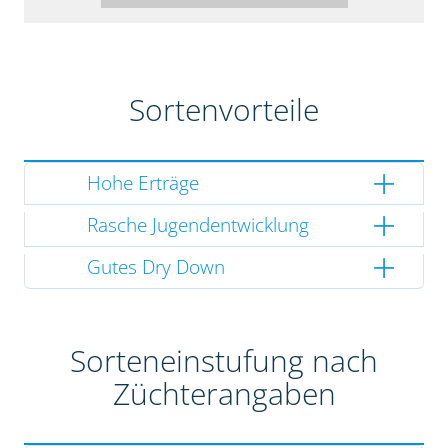
Sortenvorteile
Hohe Erträge
Rasche Jugendentwicklung
Gutes Dry Down
Sorteneinstufung nach
Züchterangaben