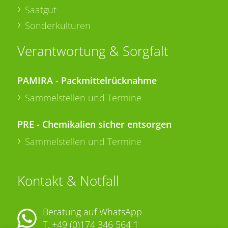
Saatgut
Sonderkulturen
Verantwortung & Sorgfalt
PAMIRA - Packmittelrücknahme
Sammelstellen und Termine
PRE - Chemikalien sicher entsorgen
Sammelstellen und Termine
Kontakt & Notfall
Beratung auf WhatsApp
T.
+49 (0)174 346 564 1