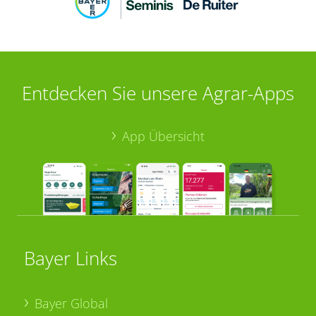
Entdecken Sie unsere Agrar-Apps
App Übersicht
Bayer Links
Bayer Global