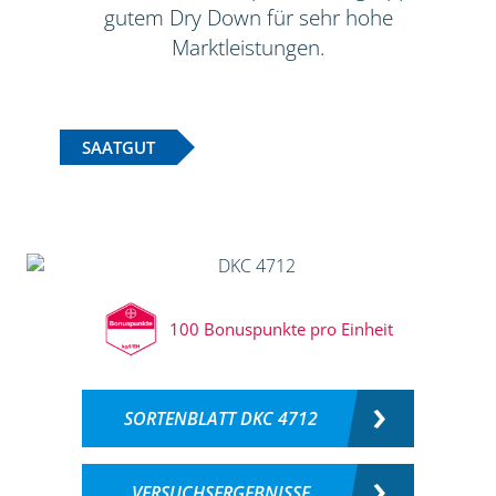
gutem Dry Down für sehr hohe
Marktleistungen.
SAATGUT
100 Bonuspunkte pro Einheit
SORTENBLATT DKC 4712
VERSUCHSERGEBNISSE