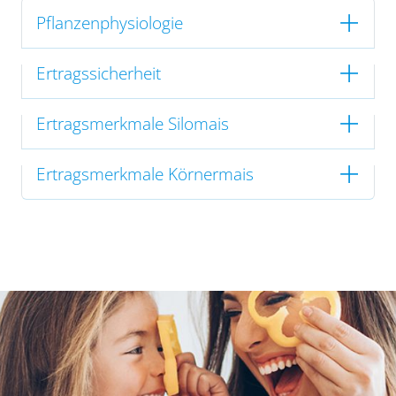
Pflanzenphysiologie
Ertragssicherheit
Ertragsmerkmale Silomais
Ertragsmerkmale Körnermais