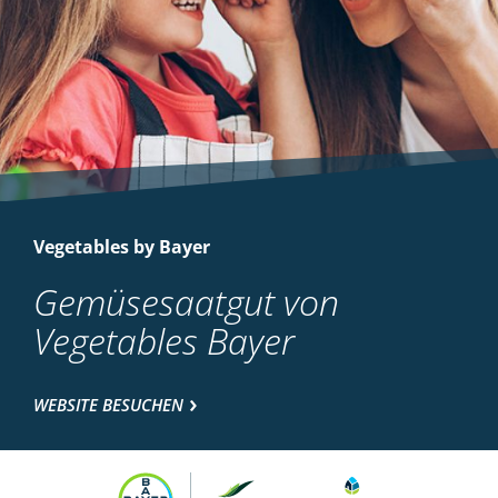
Vegetables by Bayer
Gemüsesaatgut von
Vegetables Bayer
WEBSITE BESUCHEN