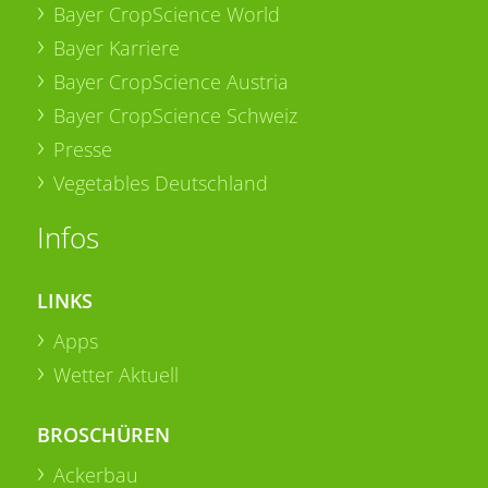
Bayer CropScience World
Bayer Karriere
Bayer CropScience Austria
Bayer CropScience Schweiz
Presse
Vegetables Deutschland
Infos
LINKS
Apps
Wetter Aktuell
BROSCHÜREN
Ackerbau