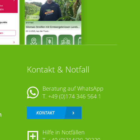
Kontakt & Notfall
Beratung auf WhatsApp
T.
+49 (0)174 346 564 1
KONTAKT
n
Hilfe in Notfällen