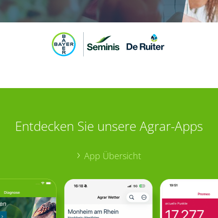
Entdecken Sie unsere Agrar-Apps
App Übersicht