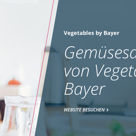
Vegetables by Bayer
Gemüsesa
von Veget
Bayer
WEBSITE BESUCHEN