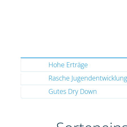
Hohe Erträge
Rasche Jugendentwicklun
Gutes Dry Down