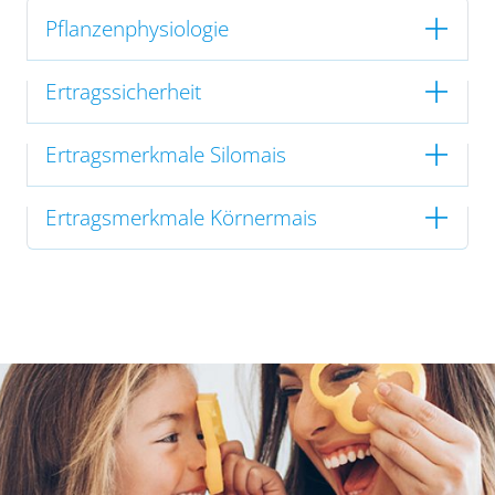
Pflanzenphysiologie
Ertragssicherheit
Ertragsmerkmale Silomais
Ertragsmerkmale Körnermais