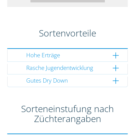
Sortenvorteile
Hohe Erträge
Rasche Jugendentwicklung
Gutes Dry Down
Sorteneinstufung nach
Züchterangaben