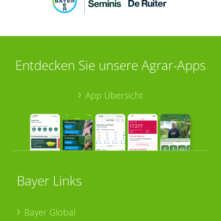
Entdecken Sie unsere Agrar-Apps
App Übersicht
Bayer Links
Bayer Global