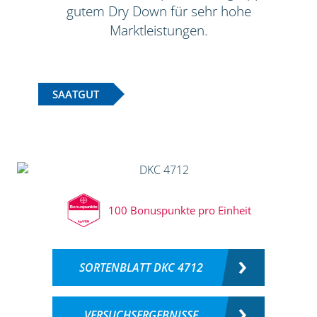
gutem Dry Down für sehr hohe
Marktleistungen.
SAATGUT
100 Bonuspunkte pro Einheit
SORTENBLATT DKC 4712
VERSUCHSERGEBNISSE