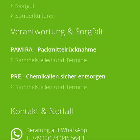
Saatgut
Sonderkulturen
Verantwortung & Sorgfalt
PAMIRA - Packmittelrücknahme
Sammelstellen und Termine
PRE - Chemikalien sicher entsorgen
Sammelstellen und Termine
Kontakt & Notfall
Beratung auf WhatsApp
T.
+49 (0)174 346 564 1