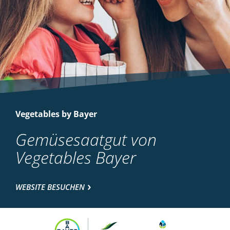
Vegetables by Bayer
Gemüsesaatgut von
Vegetables Bayer
WEBSITE BESUCHEN