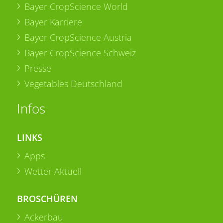
Bayer CropScience World
Bayer Karriere
Bayer CropScience Austria
Bayer CropScience Schweiz
Presse
Vegetables Deutschland
Infos
LINKS
Apps
Wetter Aktuell
BROSCHÜREN
Ackerbau