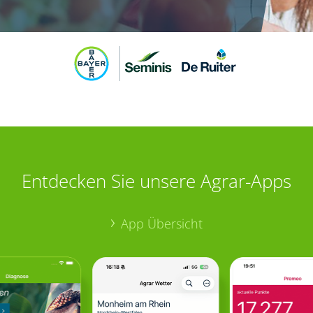
Entdecken Sie unsere Agrar-Apps
App Übersicht