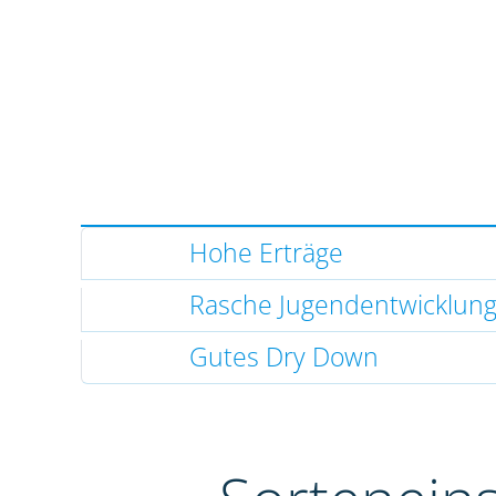
Hohe Erträge
Rasche Jugendentwicklun
Gutes Dry Down