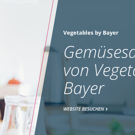
Vegetables by Bayer
Gemüsesa
von Veget
Bayer
WEBSITE BESUCHEN