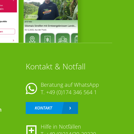
Kontakt & Notfall
Beratung auf WhatsApp
T.
+49 (0)174 346 564 1
KONTAKT
n
Hilfe in Notfällen