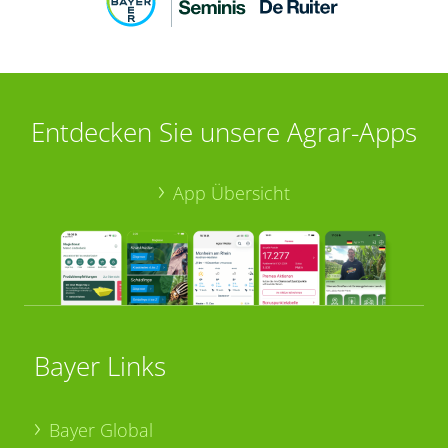
Entdecken Sie unsere Agrar-Apps
App Übersicht
Bayer Links
Bayer Global