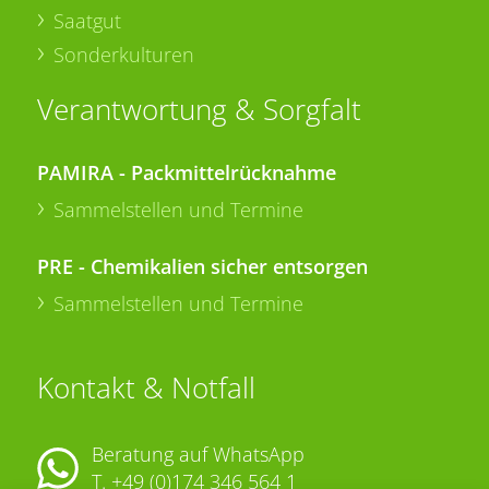
Saatgut
Sonderkulturen
Verantwortung & Sorgfalt
PAMIRA - Packmittelrücknahme
Sammelstellen und Termine
PRE - Chemikalien sicher entsorgen
Sammelstellen und Termine
Kontakt & Notfall
Beratung auf WhatsApp
T.
+49 (0)174 346 564 1