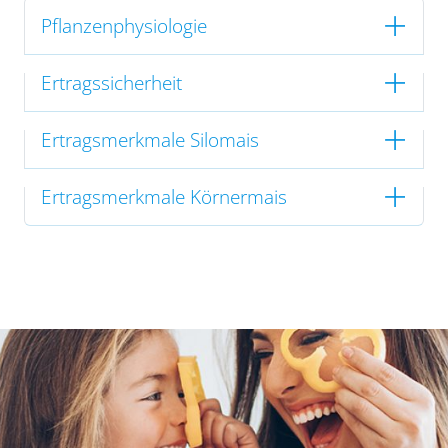
Pflanzenphysiologie
Ertragssicherheit
Ertragsmerkmale Silomais
Ertragsmerkmale Körnermais