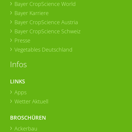
Bayer CropScience World
Bayer Karriere
Bayer CropScience Austria
Bayer CropScience Schweiz
Presse
Vegetables Deutschland
Infos
LINKS
Apps
Wetter Aktuell
BROSCHÜREN
Ackerbau