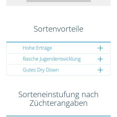
Sortenvorteile
Hohe Erträge
Rasche Jugendentwicklung
Gutes Dry Down
Sorteneinstufung nach
Züchterangaben