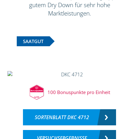
gutem Dry Down für sehr hohe
Marktleistungen.
SAATGUT
100 Bonuspunkte pro Einheit
SORTENBLATT DKC 4712
VERSUCHSERGEBNISSE