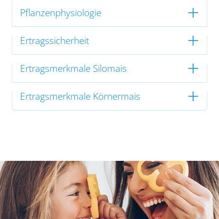
Pflanzenphysiologie
Ertragssicherheit
Ertragsmerkmale Silomais
Ertragsmerkmale Körnermais