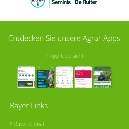
Entdecken Sie unsere Agrar-Apps
App Übersicht
Bayer Links
Bayer Global