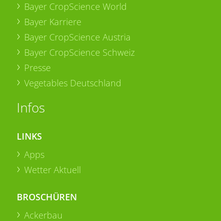
Bayer CropScience World
Bayer Karriere
Bayer CropScience Austria
Bayer CropScience Schweiz
Presse
Vegetables Deutschland
Infos
LINKS
Apps
Wetter Aktuell
BROSCHÜREN
Ackerbau