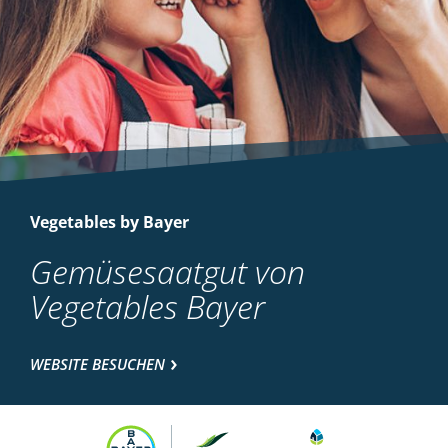
Vegetables by Bayer
Gemüsesaatgut von
Vegetables Bayer
WEBSITE BESUCHEN