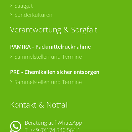
Saatgut
Sonderkulturen
Verantwortung & Sorgfalt
PAMIRA - Packmittelrücknahme
Sammelstellen und Termine
PRE - Chemikalien sicher entsorgen
Sammelstellen und Termine
Kontakt & Notfall
Beratung auf WhatsApp
T.
+49 (0)174 346 564 1