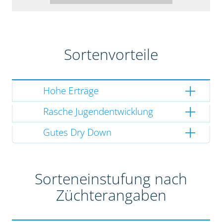
Sortenvorteile
Hohe Erträge
Rasche Jugendentwicklung
Gutes Dry Down
Sorteneinstufung nach
Züchterangaben