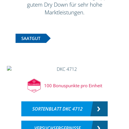
gutem Dry Down für sehr hohe
Marktleistungen.
SAATGUT
100 Bonuspunkte pro Einheit
SORTENBLATT DKC 4712
VERSUCHSERGEBNISSE