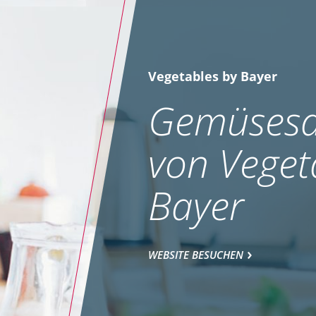
Vegetables by Bayer
Gemüsesa
von Veget
Bayer
WEBSITE BESUCHEN