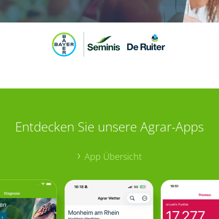
Entdecken Sie unsere Agrar-Apps
App Übersicht