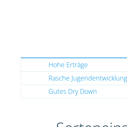
Hohe Erträge
Rasche Jugendentwicklun
Gutes Dry Down