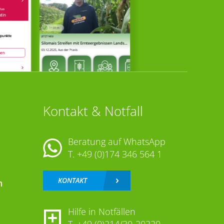
Kontakt & Notfall
Beratung auf WhatsApp
T.
+49 (0)174 346 564 1
KONTAKT
n
Hilfe in Notfällen