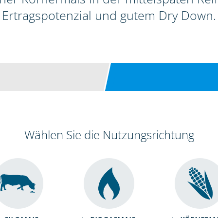
Ertragspotenzial und gutem Dry Down.
Wählen Sie die Nutzungsrichtung