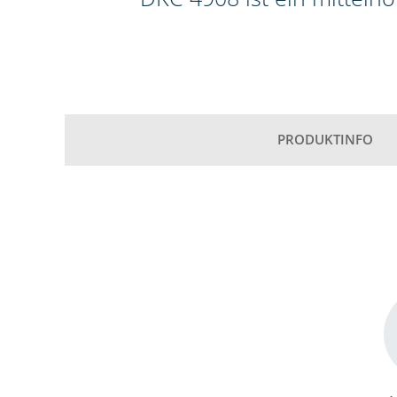
PRODUKTINFO