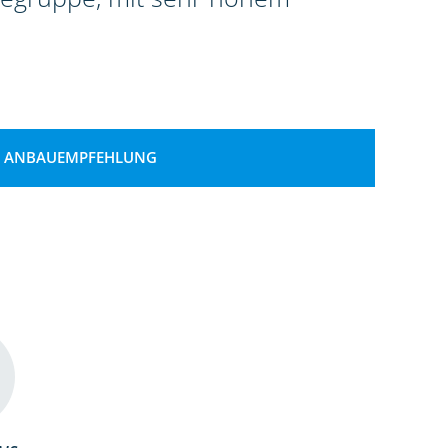
ANBAUEMPFEHLUNG