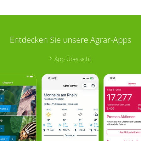
Entdecken Sie unsere Agrar-Apps
App Übersicht