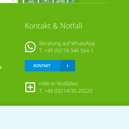
Kontakt & Notfall
Beratung auf WhatsApp
T.
+49 (0)174 346 564 1
KONTAKT
n
Hilfe in Notfällen
T.
+49 (0)214/30-20220