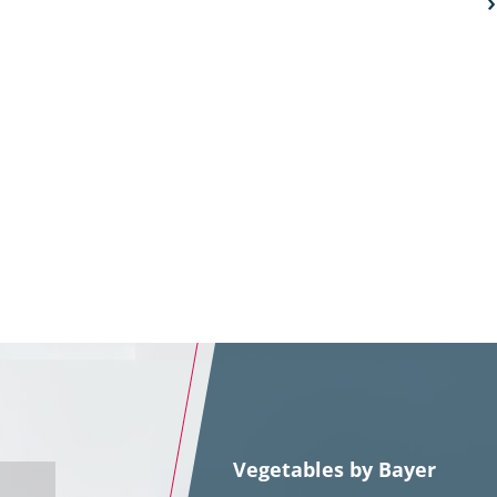
Vegetables by Bayer