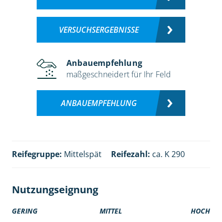
VERSUCHSERGEBNISSE
Anbauempfehlung
maßgeschneidert für Ihr Feld
ANBAUEMPFEHLUNG
Reifegruppe:
Mittelspät
Reifezahl:
ca. K 290
Nutzungseignung
GERING
MITTEL
HOCH