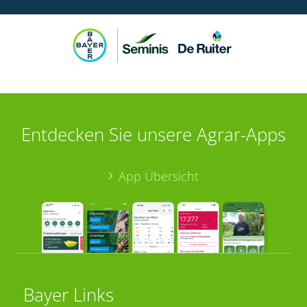
Entdecken Sie unsere Agrar-Apps
App Übersicht
Bayer Links