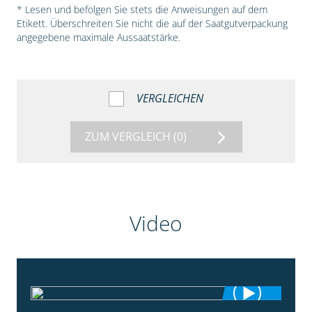
* Lesen und befolgen Sie stets die Anweisungen auf dem
Etikett. Überschreiten Sie nicht die auf der Saatgutverpackung
angegebene maximale Aussaatstärke.
VERGLEICHEN
ZUM VERGLEICH
(0)
Video