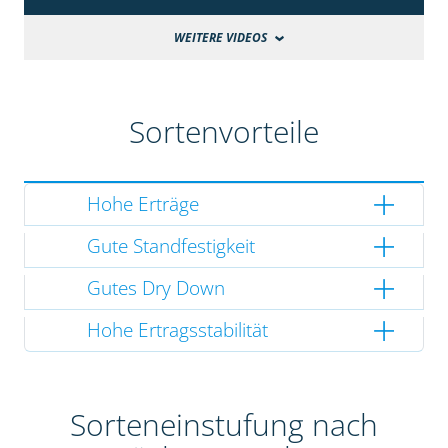
WEITERE VIDEOS
Sortenvorteile
Hohe Erträge
Gute Standfestigkeit
Gutes Dry Down
Hohe Ertragsstabilität
Sorteneinstufung nach