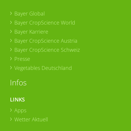
Bayer Global
Bayer CropScience World
Bayer Karriere
Bayer CropScience Austria
Bayer CropScience Schweiz
Presse
Vegetables Deutschland
Infos
LINKS
Apps
Wetter Aktuell