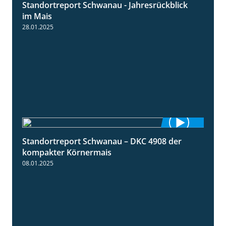
Standortreport Schwanau - Jahresrückblick
4:25
im Mais
28.01.2025
Standortreport Schwanau – DKC 4908 der
1:18
kompakter Körnermais
08.01.2025