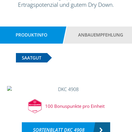
Ertragspotenzial und gutem Dry Down.
PRODUKTINFO
ANBAUEMPFEHLUNG
SAATGUT
100 Bonuspunkte pro Einheit
SORTENBLATT DKC 4908