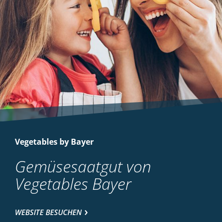
Vegetables by Bayer
Gemüsesaatgut von
Vegetables Bayer
WEBSITE BESUCHEN