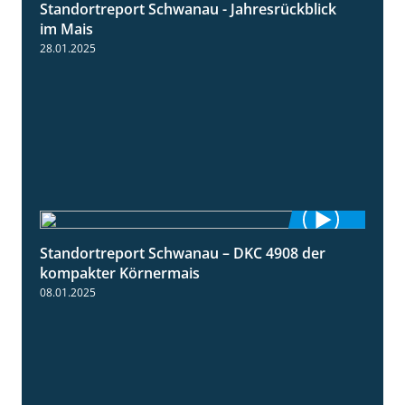
Standortreport Schwanau - Jahresrückblick
4:25
im Mais
28.01.2025
Standortreport Schwanau – DKC 4908 der
1:18
kompakter Körnermais
08.01.2025