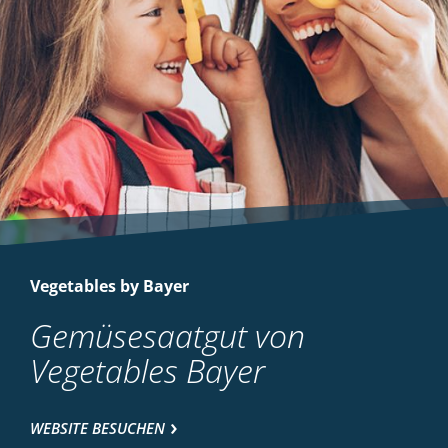
Vegetables by Bayer
Gemüsesaatgut von
Vegetables Bayer
WEBSITE BESUCHEN