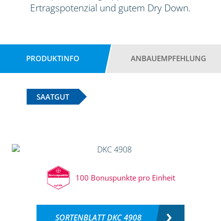
Ertragspotenzial und gutem Dry Down.
PRODUKTINFO
ANBAUEMPFEHLUNG
SAATGUT
100 Bonuspunkte pro Einheit
SORTENBLATT DKC 4908