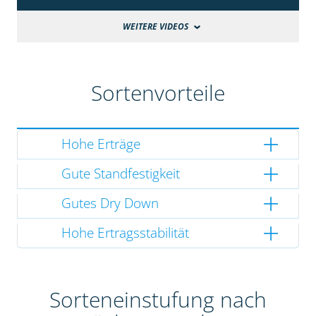
WEITERE VIDEOS
Sortenvorteile
Hohe Erträge
Gute Standfestigkeit
Gutes Dry Down
Hohe Ertragsstabilität
Sorteneinstufung nach