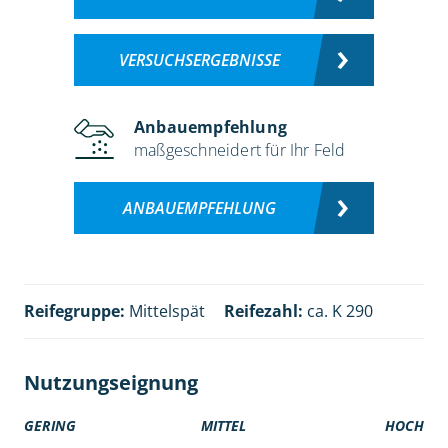
VERSUCHSERGEBNISSE
Anbauempfehlung
maßgeschneidert für Ihr Feld
ANBAUEMPFEHLUNG
Reifegruppe:
Mittelspät
Reifezahl:
ca. K 290
Nutzungseignung
GERING
MITTEL
HOCH