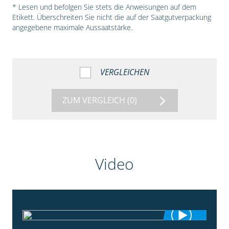
* Lesen und befolgen Sie stets die Anweisungen auf dem
Etikett. Überschreiten Sie nicht die auf der Saatgutverpackung
angegebene maximale Aussaatstärke.
VERGLEICHEN
ZUM VERGLEICH
(0)
Video