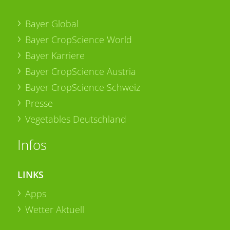
Bayer Global
Bayer CropScience World
Bayer Karriere
Bayer CropScience Austria
Bayer CropScience Schweiz
Presse
Vegetables Deutschland
Infos
LINKS
Apps
Wetter Aktuell