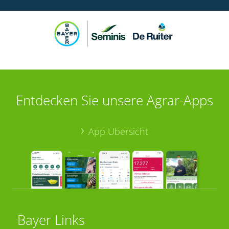
Entdecken Sie unsere Agrar-Apps
App Übersicht
Bayer Links