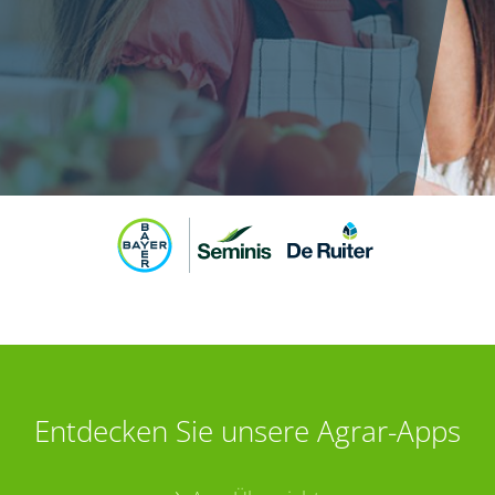
Entdecken Sie unsere Agrar-Apps