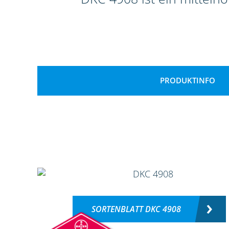
PRODUKTINFO
SORTENBLATT DKC 4908