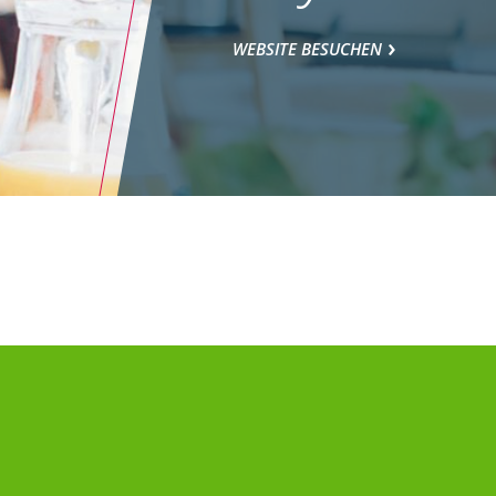
WEBSITE BESUCHEN