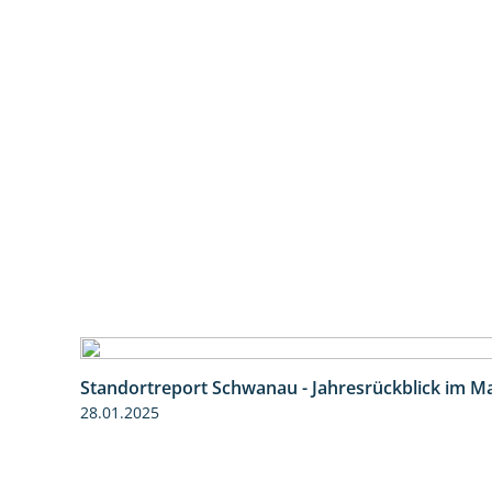
Standortreport Schwanau - Jahresrückblick im Ma
28.01.2025