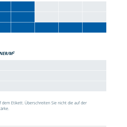
2
NER/M
dem Etikett. Überschreiten Sie nicht die auf der
ärke.