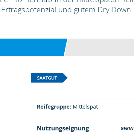
Ertragspotenzial und gutem Dry Down.
SAATGUT
Reifegruppe:
Mittelspät
Nutzungseignung
GERIN