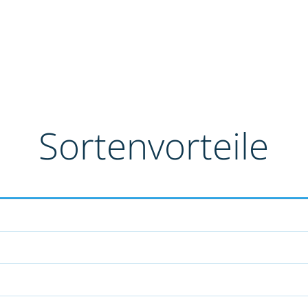
Sortenvorteile