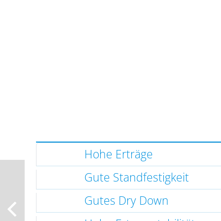
Hohe Erträge
Gute Standfestigkeit
Gutes Dry Down