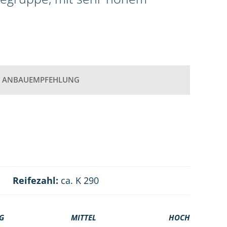
ANBAUEMPFEHLUNG
Reifezahl:
ca. K 290
G
MITTEL
HOCH