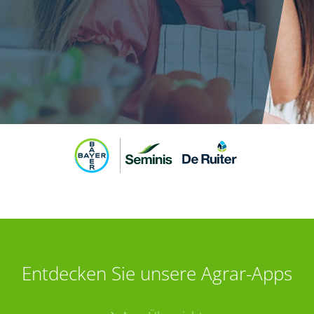
Entdecken Sie unsere Agrar-Apps