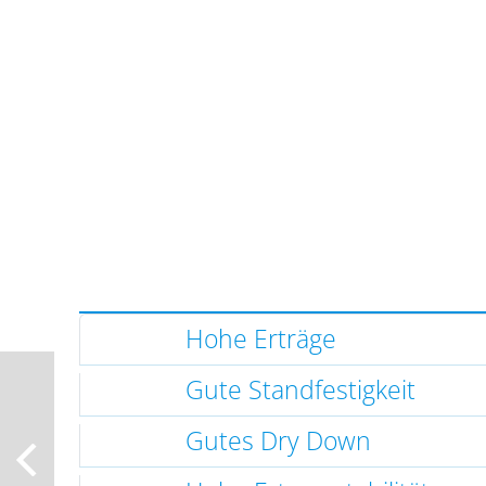
Hohe Erträge
Gute Standfestigkeit
Gutes Dry Down