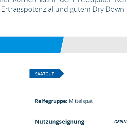
Ertragspotenzial und gutem Dry Down.
SAATGUT
Reifegruppe:
Mittelspät
Nutzungseignung
GERIN