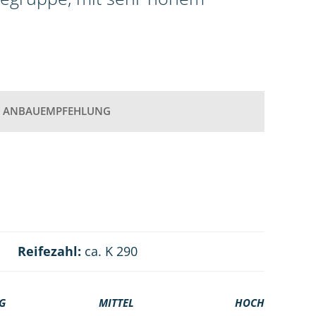
ANBAUEMPFEHLUNG
Reifezahl:
ca. K 290
G
MITTEL
HOCH