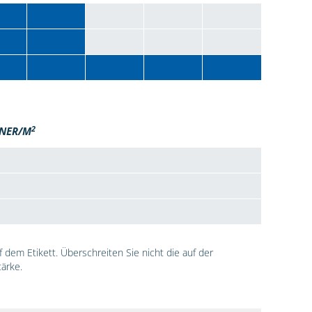
2
NER/M
dem Etikett. Überschreiten Sie nicht die auf der
ärke.