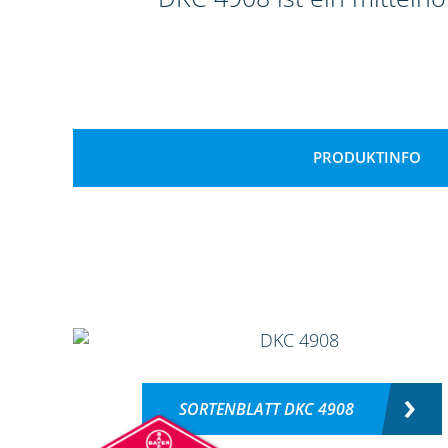
PRODUKTINFO
SORTENBLATT DKC 4908