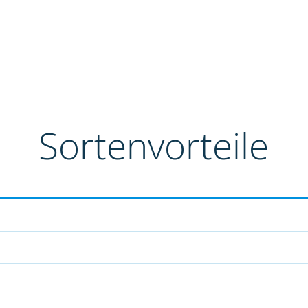
Sortenvorteile