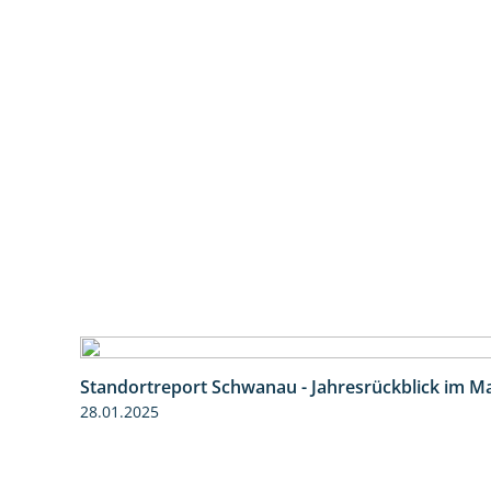
Standortreport Schwanau - Jahresrückblick im Ma
28.01.2025