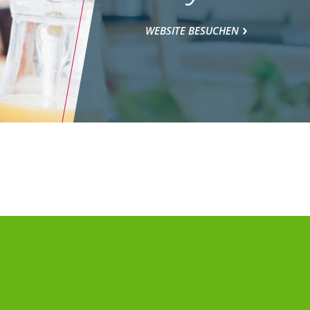
WEBSITE BESUCHEN