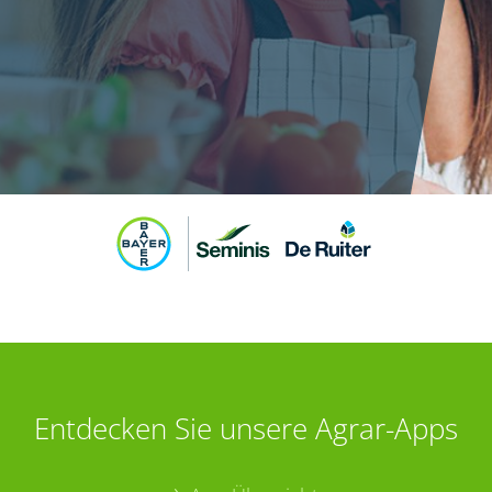
Entdecken Sie unsere Agrar-Apps