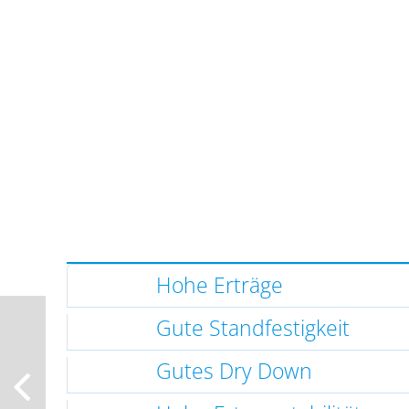
Hohe Erträge
Gute Standfestigkeit
Gutes Dry Down