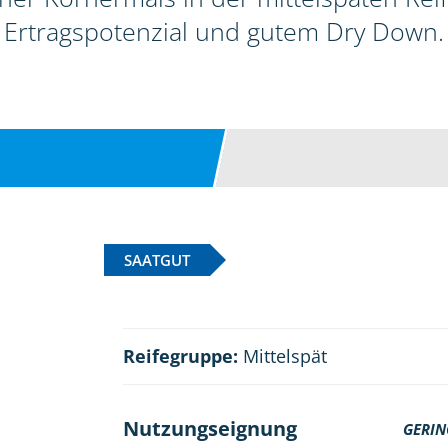
Ertragspotenzial und gutem Dry Down.
SAATGUT
Reifegruppe:
Mittelspät
Nutzungseignung
GERIN