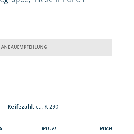
ANBAUEMPFEHLUNG
Reifezahl:
ca. K 290
G
MITTEL
HOCH