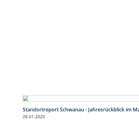
Standortreport Schwanau - Jahresrückblick im Ma
28.01.2025