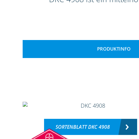
PRODUKTINFO
SORTENBLATT DKC 4908