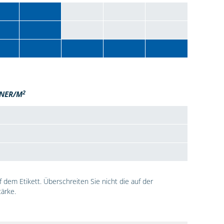
2
NER/M
dem Etikett. Überschreiten Sie nicht die auf der
ärke.