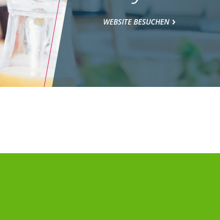
WEBSITE BESUCHEN