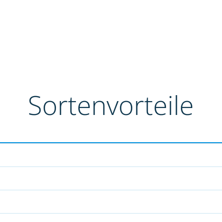
Sortenvorteile