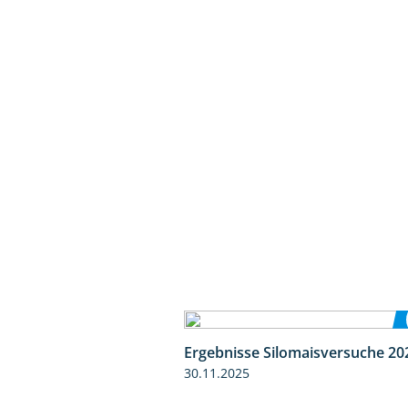
Ergebnisse Silomaisversuche 20
30.11.2025