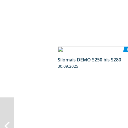
Silomais DEMO S250 bis S280
30.09.2025