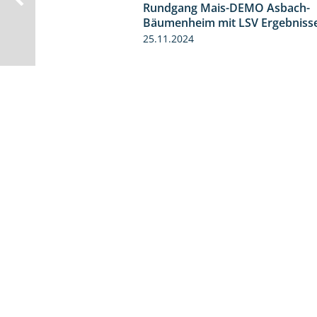
Rundgang Mais-DEMO Asbach-
Bäumenheim mit LSV Ergebniss
25.11.2024