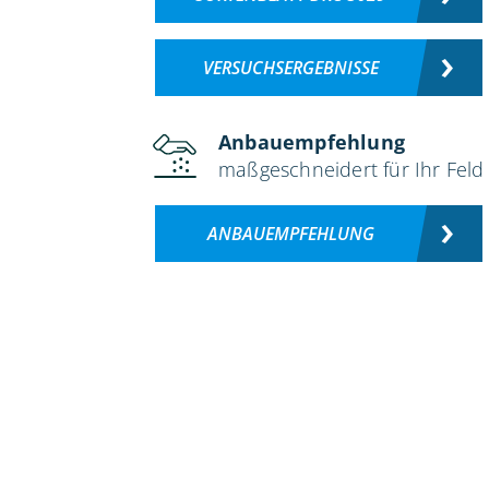
VERSUCHSERGEBNISSE
Anbauempfehlung
maßgeschneidert für Ihr Feld
ANBAUEMPFEHLUNG