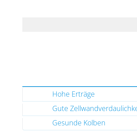
Hohe Erträge
Gute Zellwandverdaulichke
Gesunde Kolben