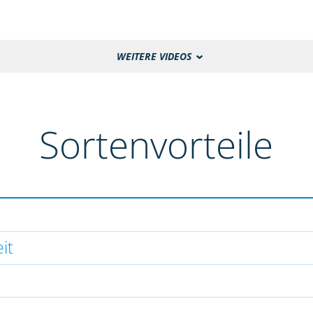
WEITERE VIDEOS
Sortenvorteile
it