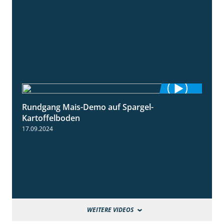
Rundgang Mais-Demo auf Spargel-
9:53
Kartoffelboden
17.09.2024
WEITERE VIDEOS