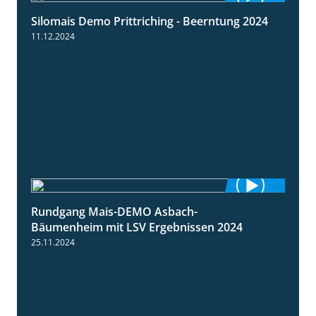
Silomais Demo Prittriching - Beerntung 2024
12:28
11.12.2024
Rundgang Mais-DEMO Asbach-
8:38
Bäumenheim mit LSV Ergebnissen 2024
25.11.2024