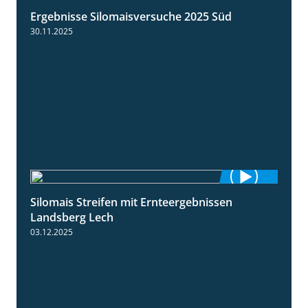
Ergebnisse Silomaisversuche 2025 Süd
5:36
30.11.2025
Silomais Streifen mit Ernteergebnissen
11:01
Landsberg Lech
03.12.2025