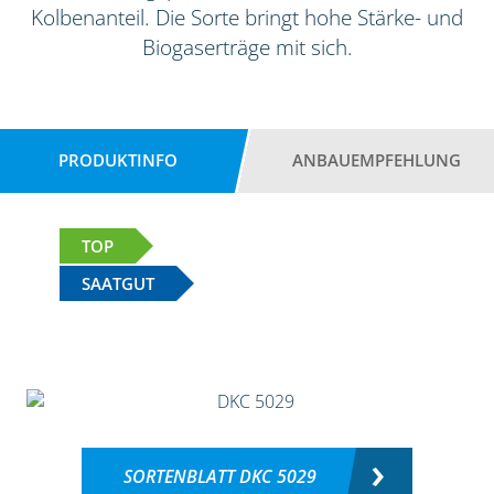
Kolbenanteil. Die Sorte bringt hohe Stärke- und
Biogaserträge mit sich.
PRODUKTINFO
ANBAUEMPFEHLUNG
TOP
SAATGUT
SORTENBLATT DKC 5029