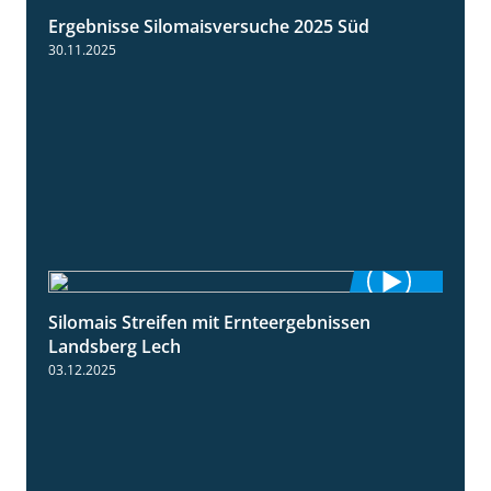
Ergebnisse Silomaisversuche 2025 Süd
5:36
30.11.2025
Silomais Streifen mit Ernteergebnissen
11:01
Landsberg Lech
03.12.2025