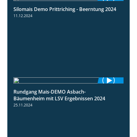
Silomais Demo Prittriching - Beerntung 2024
12:28
11.12.2024
Rundgang Mais-DEMO Asbach-
8:38
Bäumenheim mit LSV Ergebnissen 2024
25.11.2024