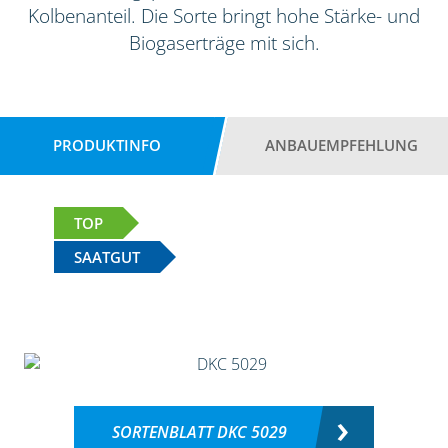
Kolbenanteil. Die Sorte bringt hohe Stärke- und
Biogaserträge mit sich.
PRODUKTINFO
ANBAUEMPFEHLUNG
TOP
SAATGUT
SORTENBLATT DKC 5029