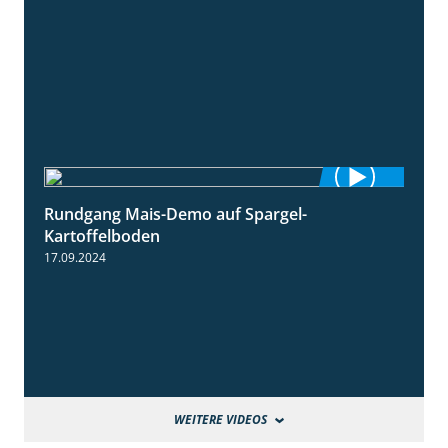
Rundgang Mais-Demo auf Spargel-
9:53
Kartoffelboden
17.09.2024
WEITERE VIDEOS