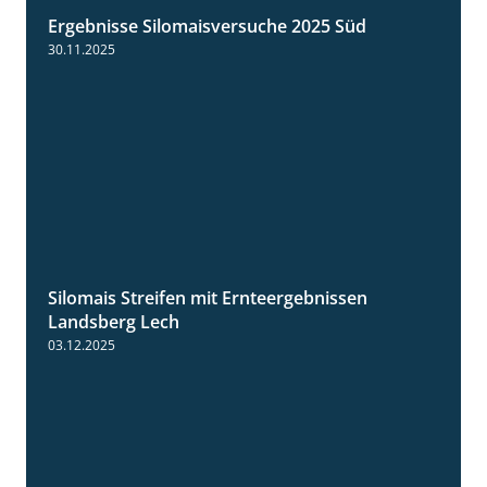
Ergebnisse Silomaisversuche 2025 Süd
5:36
30.11.2025
Silomais Streifen mit Ernteergebnissen
11:01
Landsberg Lech
03.12.2025