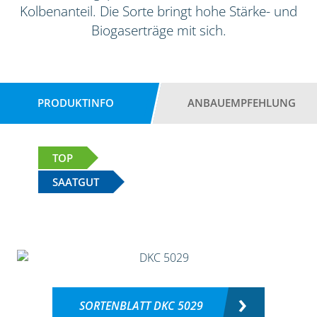
Kolbenanteil. Die Sorte bringt hohe Stärke- und
Biogaserträge mit sich.
PRODUKTINFO
ANBAUEMPFEHLUNG
TOP
SAATGUT
SORTENBLATT DKC 5029