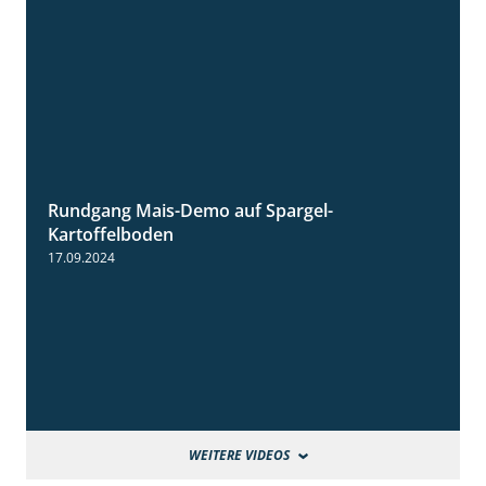
Rundgang Mais-Demo auf Spargel-
9:53
Kartoffelboden
17.09.2024
WEITERE VIDEOS