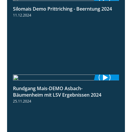
Silomais Demo Prittriching - Beerntung 2024
12:28
11.12.2024
Rundgang Mais-DEMO Asbach-
8:38
Bäumenheim mit LSV Ergebnissen 2024
25.11.2024