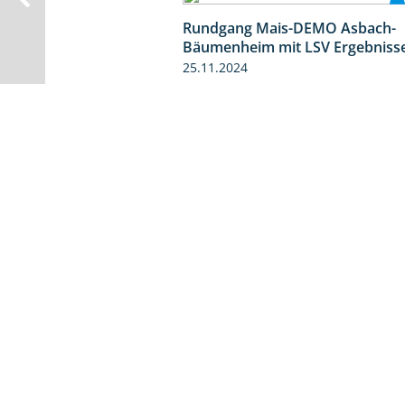
Rundgang Mais-DEMO Asbach-
Bäumenheim mit LSV Ergebniss
25.11.2024