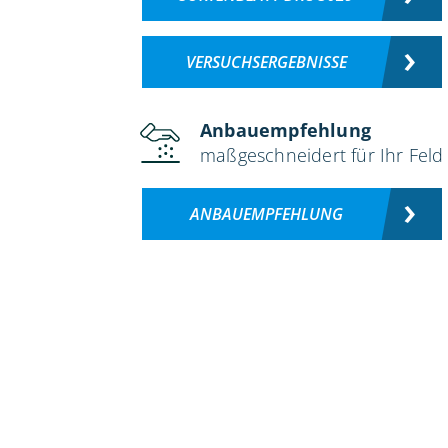
VERSUCHSERGEBNISSE
Anbauempfehlung
maßgeschneidert für Ihr Feld
ANBAUEMPFEHLUNG