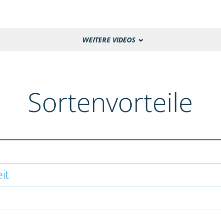
WEITERE VIDEOS
Sortenvorteile
it