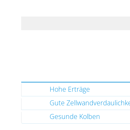
Hohe Erträge
Gute Zellwandverdaulichke
Gesunde Kolben