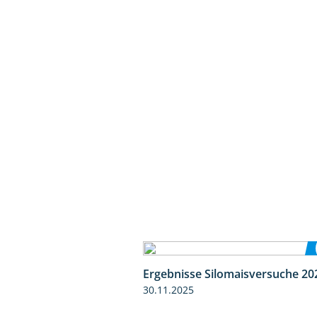
Ergebnisse Silomaisversuche 20
30.11.2025