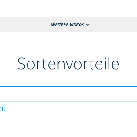
WEITERE VIDEOS
Sortenvorteile
it