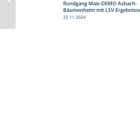
Rundgang Mais-DEMO Asbach-
Bäumenheim mit LSV Ergebniss
25.11.2024