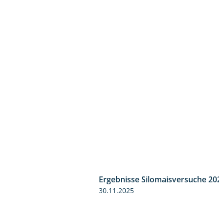
Ergebnisse Silomaisversuche 20
30.11.2025