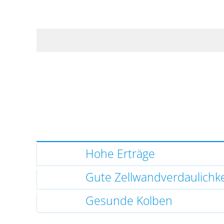
Hohe Erträge
Gute Zellwandverdaulichke
Gesunde Kolben