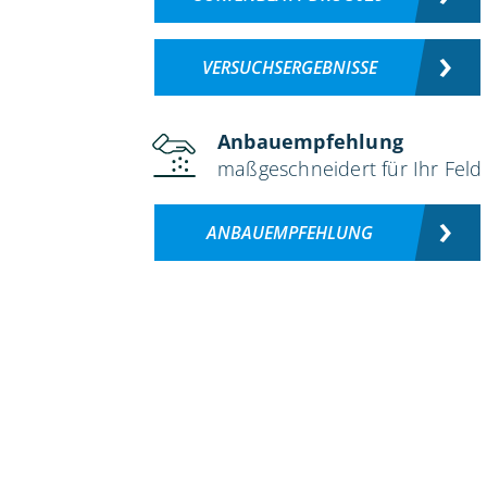
VERSUCHSERGEBNISSE
Anbauempfehlung
maßgeschneidert für Ihr Feld
ANBAUEMPFEHLUNG