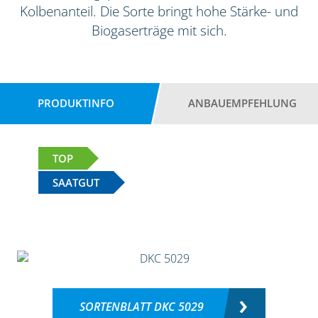
Kolbenanteil. Die Sorte bringt hohe Stärke- und
Biogaserträge mit sich.
PRODUKTINFO
ANBAUEMPFEHLUNG
TOP
SAATGUT
SORTENBLATT DKC 5029