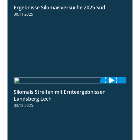
Ergebnisse Silomaisversuche 2025 Süd
5:36
30.11.2025
Silomais Streifen mit Ernteergebnissen
11:01
Landsberg Lech
03.12.2025