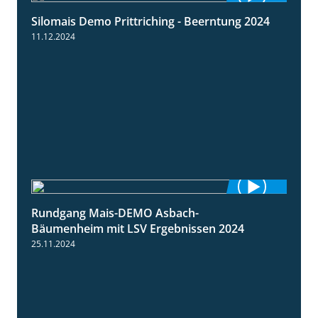
Silomais Demo Prittriching - Beerntung 2024
12:28
11.12.2024
Rundgang Mais-DEMO Asbach-
8:38
Bäumenheim mit LSV Ergebnissen 2024
25.11.2024