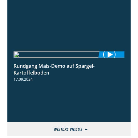
Rundgang Mais-Demo auf Spargel-
9:53
Kartoffelboden
17.09.2024
WEITERE VIDEOS