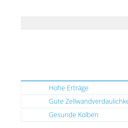
Hohe Erträge
Gute Zellwandverdaulichke
Gesunde Kolben