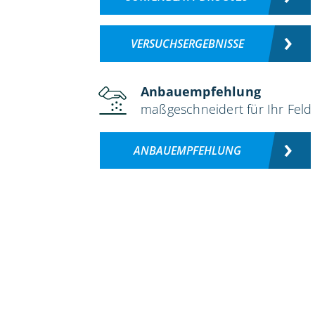
VERSUCHSERGEBNISSE
Anbauempfehlung
maßgeschneidert für Ihr Feld
ANBAUEMPFEHLUNG