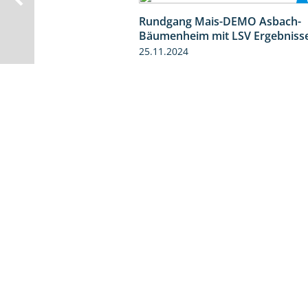
Rundgang Mais-DEMO Asbach-
Bäumenheim mit LSV Ergebniss
25.11.2024