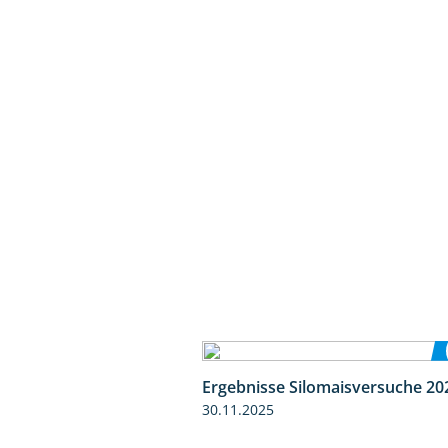
Ergebnisse Silomaisversuche 20
30.11.2025