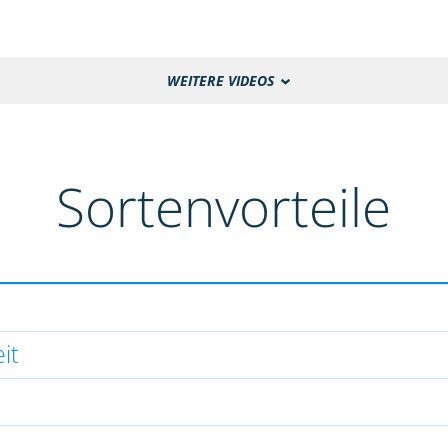
WEITERE VIDEOS
Sortenvorteile
it