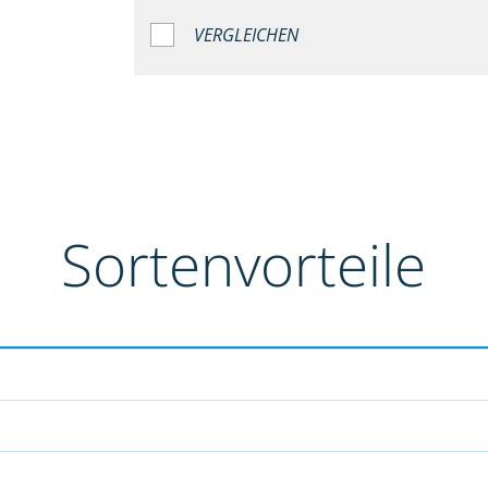
VERGLEICHEN
Sortenvorteile