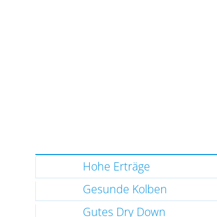
Hohe Erträge
Gesunde Kolben
Gutes Dry Down