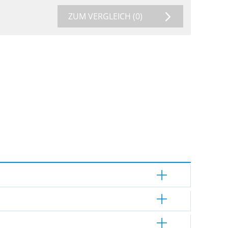
ZUM VERGLEICH
(0)