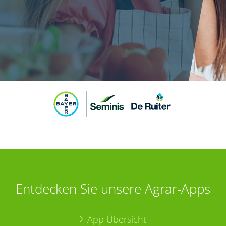
Entdecken Sie unsere Agrar-Apps
App Übersicht