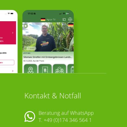
Kontakt & Notfall
Beratung auf WhatsApp
T.
+49 (0)174 346 564 1