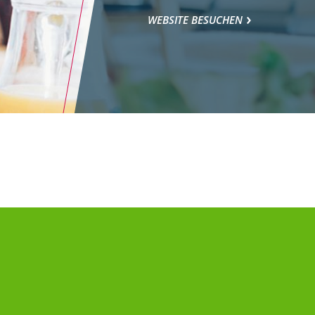
WEBSITE BESUCHEN