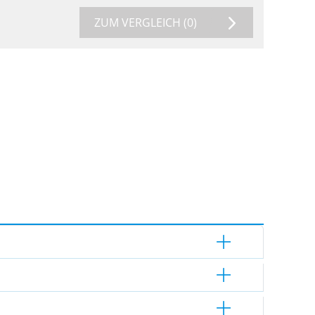
ZUM VERGLEICH
(0)