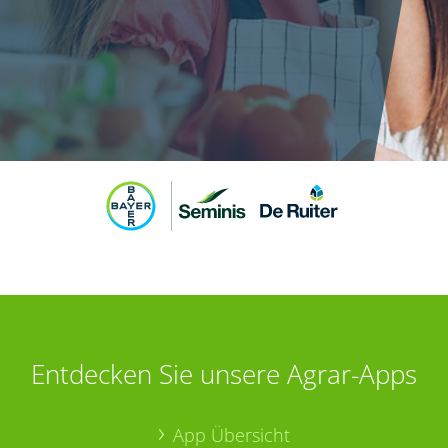
Entdecken Sie unsere Agrar-Apps
App Übersicht