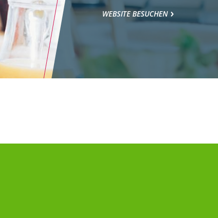
WEBSITE BESUCHEN