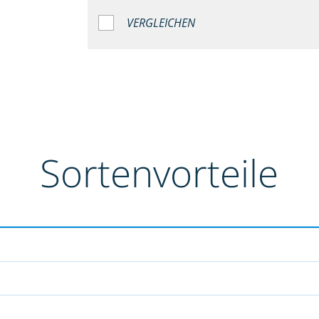
VERGLEICHEN
Sortenvorteile