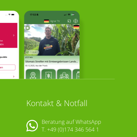
Kontakt & Notfall
Beratung auf WhatsApp
T.
+49 (0)174 346 564 1