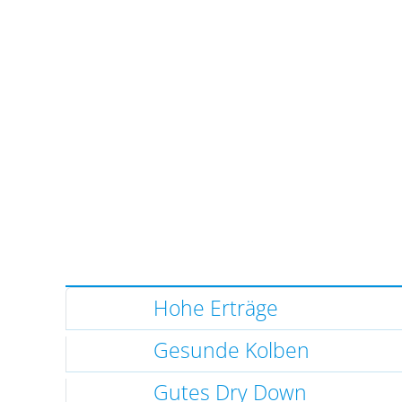
Hohe Erträge
Gesunde Kolben
Gutes Dry Down