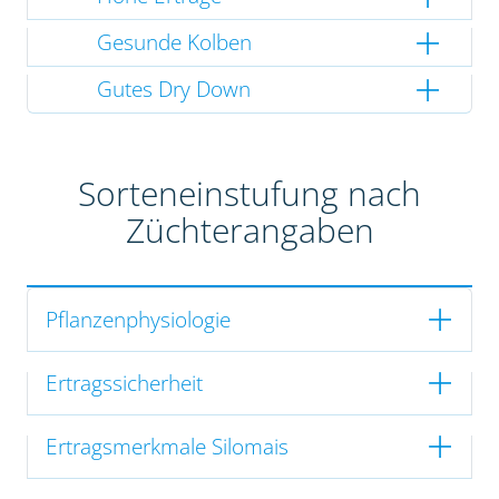
Gesunde Kolben
Gutes Dry Down
Sorteneinstufung nach
Züchterangaben
Pflanzenphysiologie
Ertragssicherheit
Ertragsmerkmale Silomais