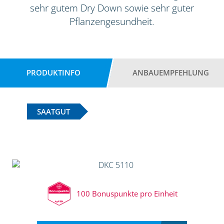
sehr gutem Dry Down sowie sehr guter
Pflanzengesundheit.
PRODUKTINFO
ANBAUEMPFEHLUNG
SAATGUT
100 Bonuspunkte pro Einheit