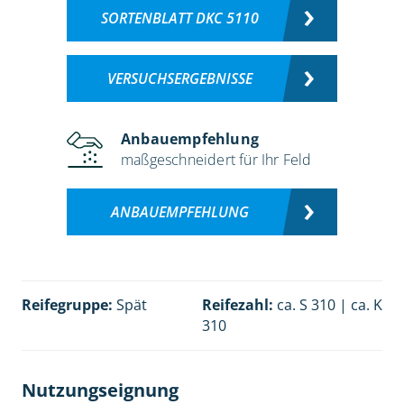
SORTENBLATT DKC 5110
VERSUCHSERGEBNISSE
Anbauempfehlung
maßgeschneidert für Ihr Feld
ANBAUEMPFEHLUNG
Reifegruppe:
Spät
Reifezahl:
ca. S 310 | ca. K
310
Nutzungseignung