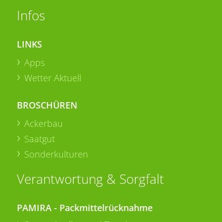
Infos
LINKS
Apps
Wetter Aktuell
BROSCHÜREN
Ackerbau
Saatgut
Sonderkulturen
Verantwortung & Sorgfalt
PAMIRA - Packmittelrücknahme