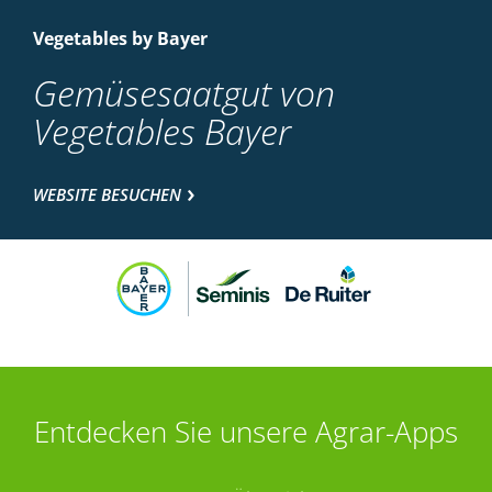
Vegetables by Bayer
Gemüsesaatgut von
Vegetables Bayer
WEBSITE BESUCHEN
Entdecken Sie unsere Agrar-Apps