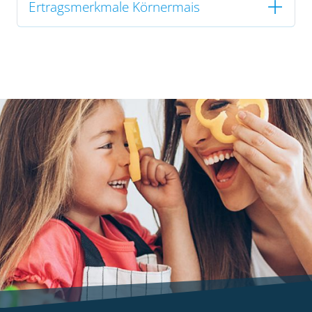
Ertragsmerkmale Körnermais