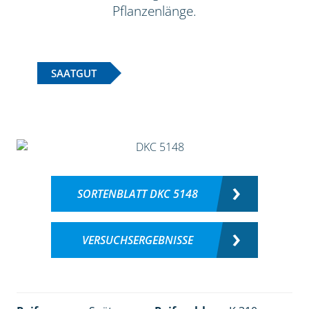
Pflanzenlänge.
SAATGUT
SORTENBLATT DKC 5148
VERSUCHSERGEBNISSE