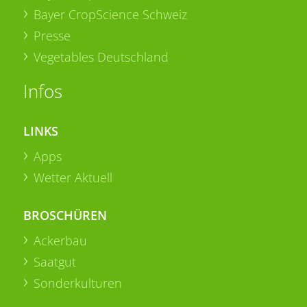
Bayer CropScience Schweiz
Presse
Vegetables Deutschland
Infos
LINKS
Apps
Wetter Aktuell
BROSCHÜREN
Ackerbau
Saatgut
Sonderkulturen