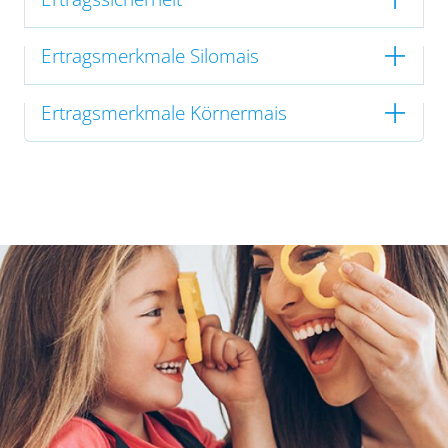
Ertragsmerkmale Silomais
Ertragsmerkmale Körnermais