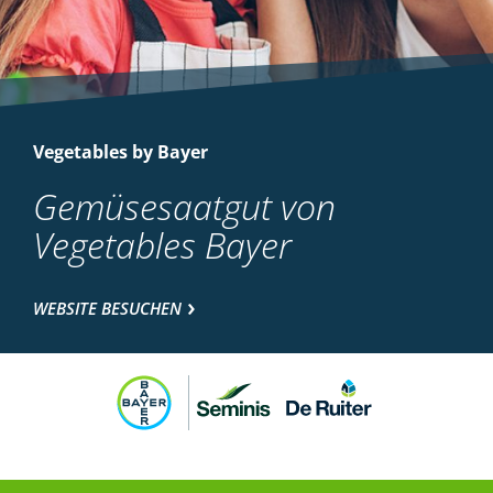
Vegetables by Bayer
Gemüsesaatgut von
Vegetables Bayer
WEBSITE BESUCHEN