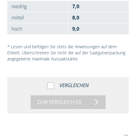
niedrig
7,0
mittel
8,0
hoch
9,0
* Lesen und befolgen Sie stets die Anweisungen auf dem
Etikett. Überschreiten Sie nicht die auf der Saatgutverpackung
angegebene maximale Aussaatstärke.
VERGLEICHEN
ZUM VERGLEICH
(0)