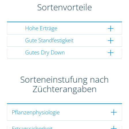
Sortenvorteile
Hohe Erträge
Gute Standfestigkeit
Gutes Dry Down
Sorteneinstufung nach
Züchterangaben
Pflanzenphysiologie
Ertragssicherheit