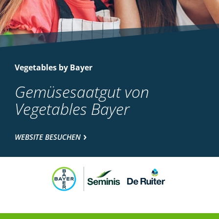
Vegetables by Bayer
Gemüsesaatgut von
Vegetables Bayer
WEBSITE BESUCHEN