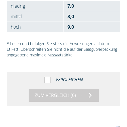
niedrig
7,0
mittel
8,0
hoch
9,0
* Lesen und befolgen Sie stets die Anweisungen auf dem
Etikett. Überschreiten Sie nicht die auf der Saatgutverpackung
angegebene maximale Aussaatstärke.
VERGLEICHEN
ZUM VERGLEICH
(0)