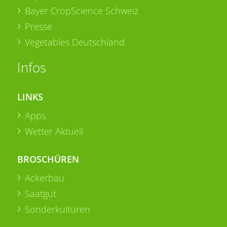
Bayer CropScience Schweiz
Presse
Vegetables Deutschland
Infos
LINKS
Apps
Wetter Aktuell
BROSCHÜREN
Ackerbau
Saatgut
Sonderkulturen