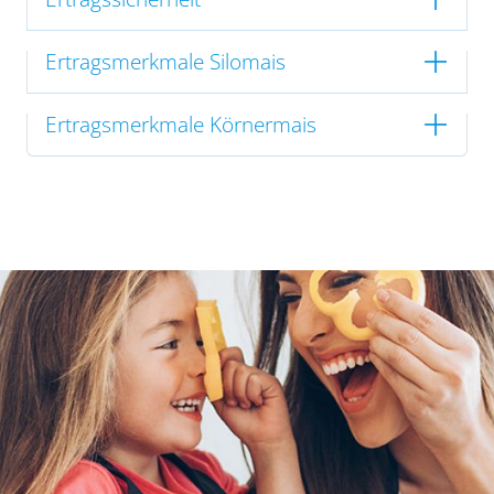
Ertragsmerkmale Silomais
Ertragsmerkmale Körnermais