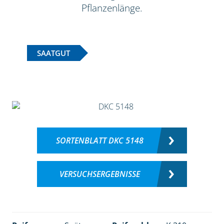
Pflanzenlänge.
SAATGUT
SORTENBLATT DKC 5148
VERSUCHSERGEBNISSE