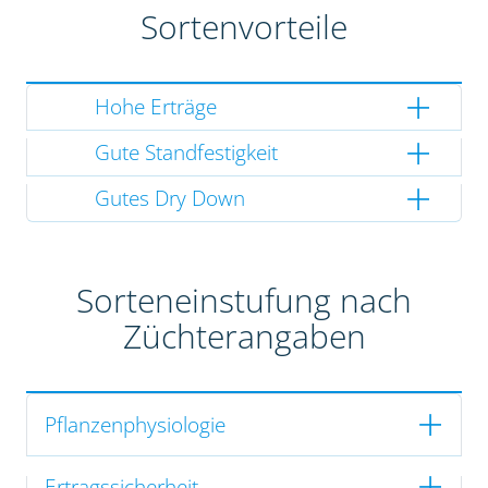
Sortenvorteile
Hohe Erträge
Gute Standfestigkeit
Gutes Dry Down
Sorteneinstufung nach
Züchterangaben
Pflanzenphysiologie
Ertragssicherheit