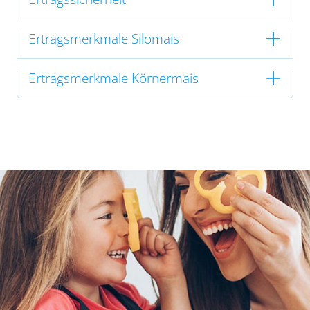
Ertragsmerkmale Silomais
Ertragsmerkmale Körnermais