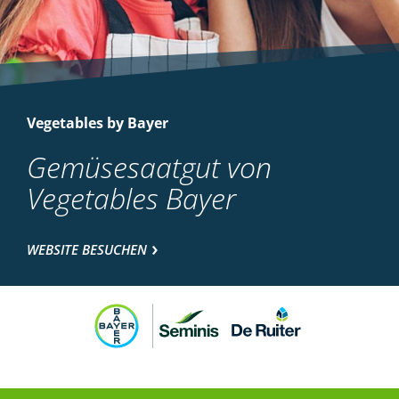
Vegetables by Bayer
Gemüsesaatgut von
Vegetables Bayer
WEBSITE BESUCHEN