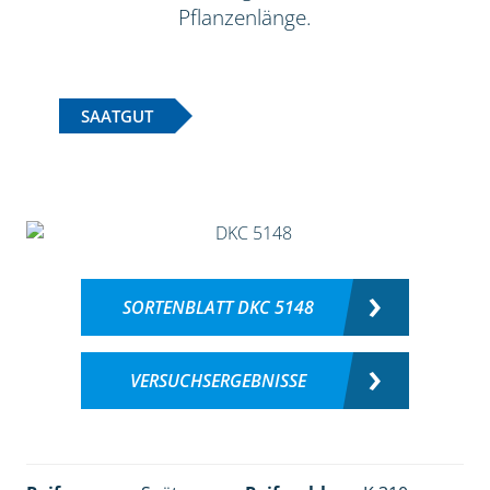
Pflanzenlänge.
SAATGUT
SORTENBLATT DKC 5148
VERSUCHSERGEBNISSE