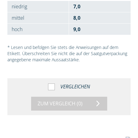
niedrig
7,0
mittel
8,0
hoch
9,0
* Lesen und befolgen Sie stets die Anweisungen auf dem
Etikett. Überschreiten Sie nicht die auf der Saatgutverpackung
angegebene maximale Aussaatstärke.
VERGLEICHEN
ZUM VERGLEICH
(0)