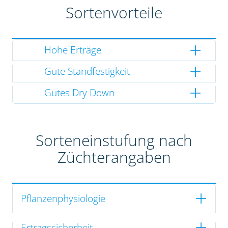
Sortenvorteile
Hohe Erträge
Gute Standfestigkeit
Gutes Dry Down
Sorteneinstufung nach
Züchterangaben
Pflanzenphysiologie
Ertragssicherheit