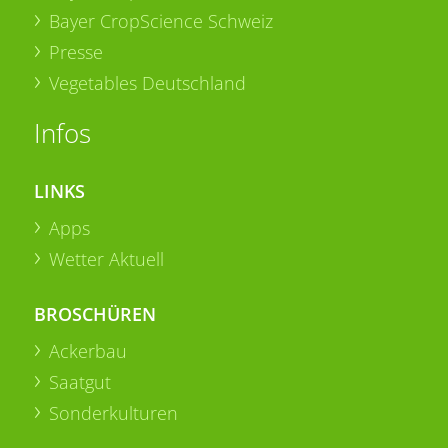
Bayer CropScience Schweiz
Presse
Vegetables Deutschland
Infos
LINKS
Apps
Wetter Aktuell
BROSCHÜREN
Ackerbau
Saatgut
Sonderkulturen