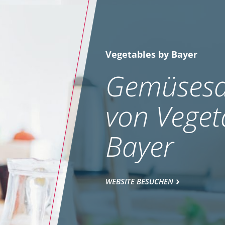
Vegetables by Bayer
Gemüsesa
von Veget
Bayer
WEBSITE BESUCHEN