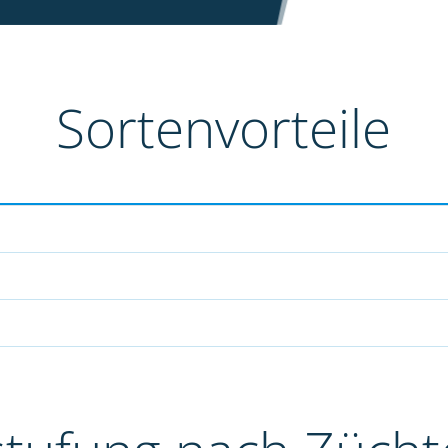
Sortenvorteile