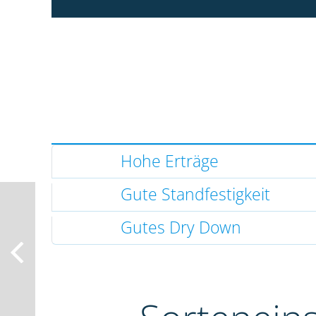
Hohe Erträge
Gute Standfestigkeit
Gutes Dry Down