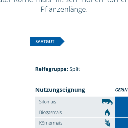
Pflanzenlänge.
SAATGUT
Reifegruppe:
Spät
Nutzungseignung
GERIN
Silomais
Biogasmais
Körnermais