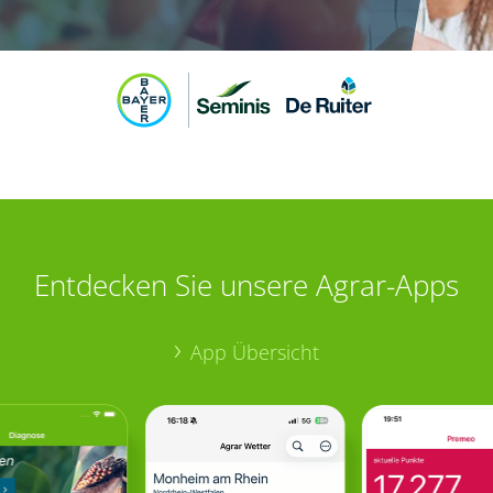
Entdecken Sie unsere Agrar-Apps
App Übersicht