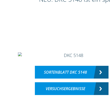
SORTENBLATT DKC 5148
VERSUCHSERGEBNISSE