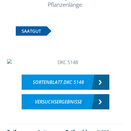
Pflanzenlänge.
SAATGUT
SORTENBLATT DKC 5148
VERSUCHSERGEBNISSE