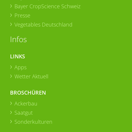
Bayer CropScience Schweiz
Presse
Vegetables Deutschland
Infos
LINKS
Apps
Wetter Aktuell
BROSCHÜREN
Ackerbau
Saatgut
Sonderkulturen