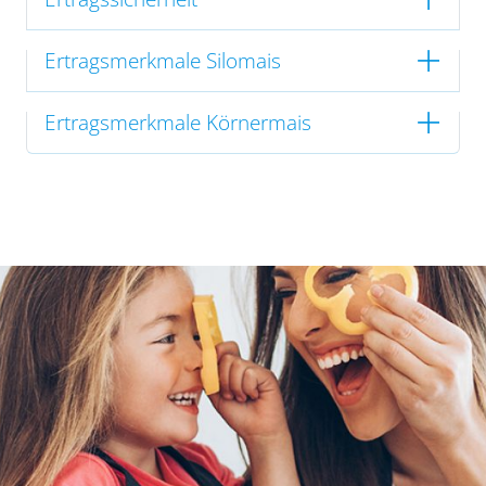
Ertragsmerkmale Silomais
Ertragsmerkmale Körnermais