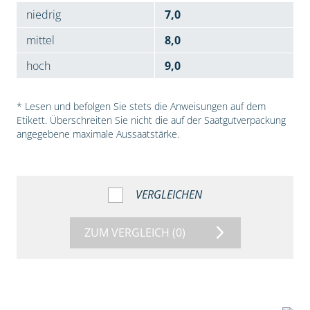
niedrig
7,0
mittel
8,0
hoch
9,0
* Lesen und befolgen Sie stets die Anweisungen auf dem
Etikett. Überschreiten Sie nicht die auf der Saatgutverpackung
angegebene maximale Aussaatstärke.
VERGLEICHEN
ZUM VERGLEICH
(0)