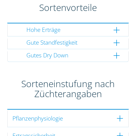
Sortenvorteile
Hohe Erträge
Gute Standfestigkeit
Gutes Dry Down
Sorteneinstufung nach
Züchterangaben
Pflanzenphysiologie
Ertragssicherheit