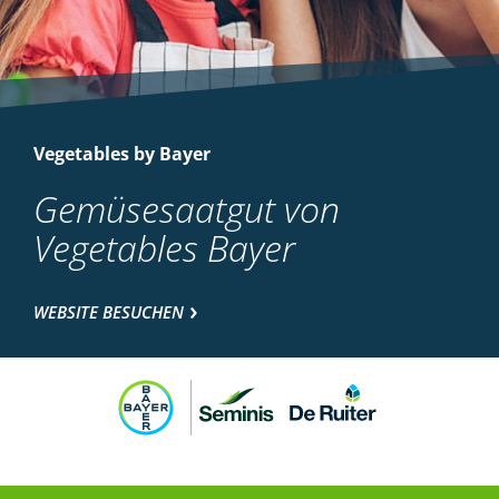
Vegetables by Bayer
Gemüsesaatgut von
Vegetables Bayer
WEBSITE BESUCHEN