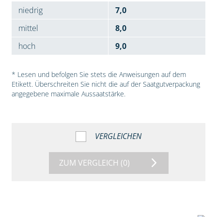
niedrig
7,0
mittel
8,0
hoch
9,0
* Lesen und befolgen Sie stets die Anweisungen auf dem
Etikett. Überschreiten Sie nicht die auf der Saatgutverpackung
angegebene maximale Aussaatstärke.
VERGLEICHEN
ZUM VERGLEICH
(0)