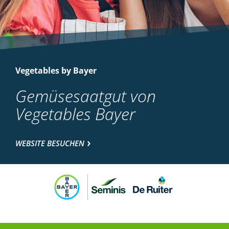
Vegetables by Bayer
Gemüsesaatgut von
Vegetables Bayer
WEBSITE BESUCHEN