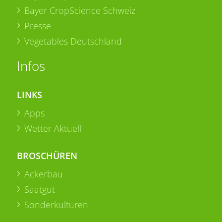
Bayer CropScience Schweiz
Presse
Vegetables Deutschland
Infos
LINKS
Apps
Wetter Aktuell
BROSCHÜREN
Ackerbau
Saatgut
Sonderkulturen