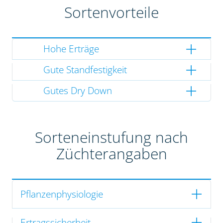
Sortenvorteile
Hohe Erträge
Gute Standfestigkeit
Gutes Dry Down
Sorteneinstufung nach
Züchterangaben
Pflanzenphysiologie
Ertragssicherheit