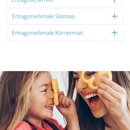
Ertragsmerkmale Silomais
Ertragsmerkmale Körnermais