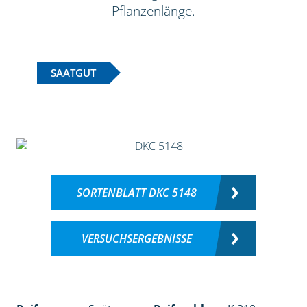
Pflanzenlänge.
SAATGUT
SORTENBLATT DKC 5148
VERSUCHSERGEBNISSE