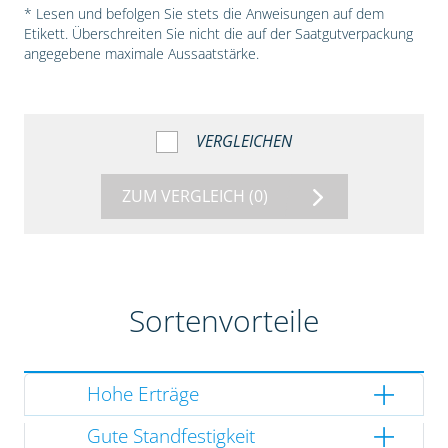
* Lesen und befolgen Sie stets die Anweisungen auf dem
Etikett. Überschreiten Sie nicht die auf der Saatgutverpackung
angegebene maximale Aussaatstärke.
VERGLEICHEN
ZUM VERGLEICH
(0)
Sortenvorteile
Hohe Erträge
Gute Standfestigkeit