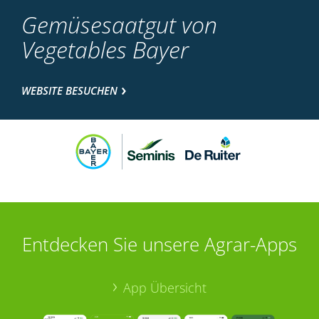
Gemüsesaatgut von
Vegetables Bayer
WEBSITE BESUCHEN
Entdecken Sie unsere Agrar-Apps
App Übersicht