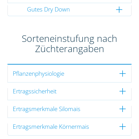
Gutes Dry Down
Sorteneinstufung nach
Züchterangaben
Pflanzenphysiologie
Ertragssicherheit
Ertragsmerkmale Silomais
Ertragsmerkmale Körnermais