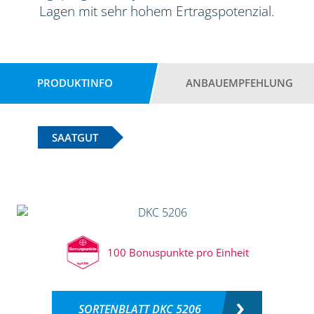
Lagen mit sehr hohem Ertragspotenzial.
PRODUKTINFO
ANBAUEMPFEHLUNG
SAATGUT
100 Bonuspunkte pro Einheit
SORTENBLATT DKC 5206