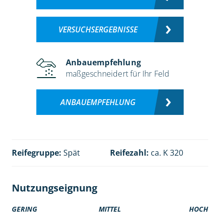
VERSUCHSERGEBNISSE
Anbauempfehlung
maßgeschneidert für Ihr Feld
ANBAUEMPFEHLUNG
Reifegruppe:
Spät
Reifezahl:
ca. K 320
Nutzungseignung
GERING
MITTEL
HOCH