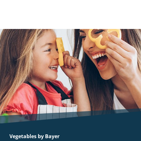
Vegetables by Bayer