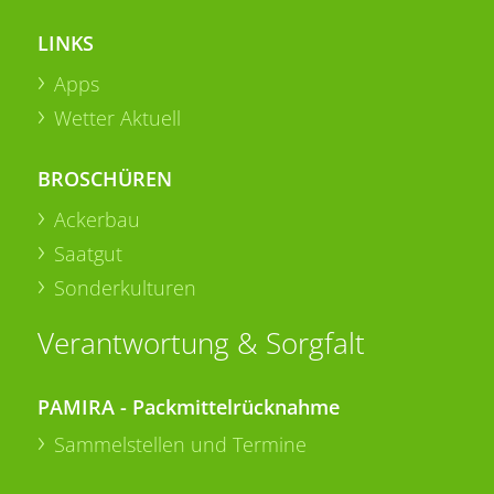
LINKS
Apps
Wetter Aktuell
BROSCHÜREN
Ackerbau
Saatgut
Sonderkulturen
Verantwortung & Sorgfalt
PAMIRA - Packmittelrücknahme
Sammelstellen und Termine