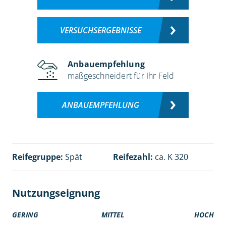
VERSUCHSERGEBNISSE
Anbauempfehlung
maßgeschneidert für Ihr Feld
ANBAUEMPFEHLUNG
Reifegruppe:
Spät
Reifezahl:
ca. K 320
Nutzungseignung
GERING
MITTEL
HOCH