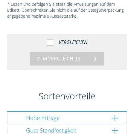
* Lesen und befolgen Sie stets die Anweisungen auf dem
Etikett. Überschreiten Sie nicht die auf der Saatgutverpackung
angegebene maximale Aussaatstärke.
VERGLEICHEN
ZUM VERGLEICH
(0)
Sortenvorteile
Hohe Erträge
Gute Standfestigkeit