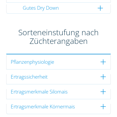
Gutes Dry Down
Sorteneinstufung nach
Züchterangaben
Pflanzenphysiologie
Ertragssicherheit
Ertragsmerkmale Silomais
Ertragsmerkmale Körnermais