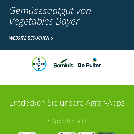
Gemüsesaatgut von
Vegetables Bayer
WEBSITE BESUCHEN
Entdecken Sie unsere Agrar-Apps
App Übersicht