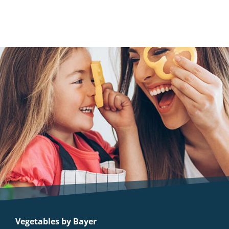
Vegetables by Bayer