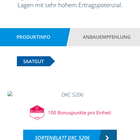
Lagen mit sehr hohem Ertragspotenzial.
PRODUKTINFO
ANBAUEMPFEHLUNG
SAATGUT
100 Bonuspunkte pro Einheit
SORTENBLATT DKC 5206