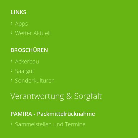
LINKS
Apps
Wetter Aktuell
BROSCHÜREN
Ackerbau
Saatgut
Sonderkulturen
Verantwortung & Sorgfalt
PAMIRA - Packmittelrücknahme
Sammelstellen und Termine