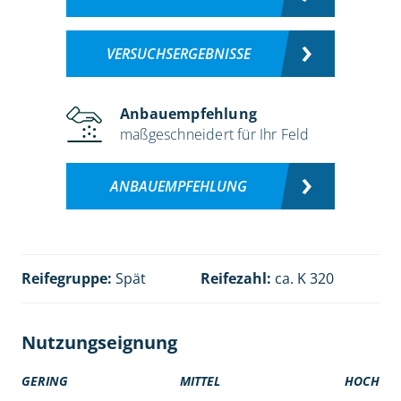
VERSUCHSERGEBNISSE
Anbauempfehlung
maßgeschneidert für Ihr Feld
ANBAUEMPFEHLUNG
Reifegruppe:
Spät
Reifezahl:
ca. K 320
Nutzungseignung
GERING
MITTEL
HOCH