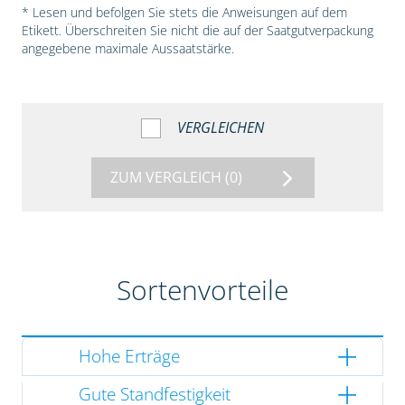
* Lesen und befolgen Sie stets die Anweisungen auf dem
Etikett. Überschreiten Sie nicht die auf der Saatgutverpackung
angegebene maximale Aussaatstärke.
VERGLEICHEN
ZUM VERGLEICH
(0)
Sortenvorteile
Hohe Erträge
Gute Standfestigkeit