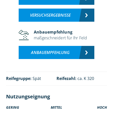
VERSUCHSERGEBNISSE
Anbauempfehlung
maßgeschneidert für Ihr Feld
ANBAUEMPFEHLUNG
Reifegruppe:
Spät
Reifezahl:
ca. K 320
Nutzungseignung
GERING
MITTEL
HOCH