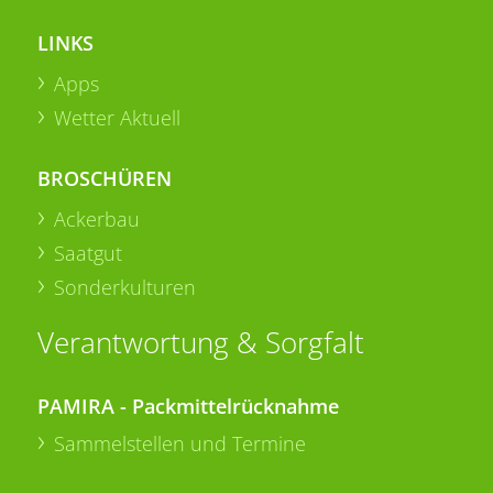
LINKS
Apps
Wetter Aktuell
BROSCHÜREN
Ackerbau
Saatgut
Sonderkulturen
Verantwortung & Sorgfalt
PAMIRA - Packmittelrücknahme
Sammelstellen und Termine