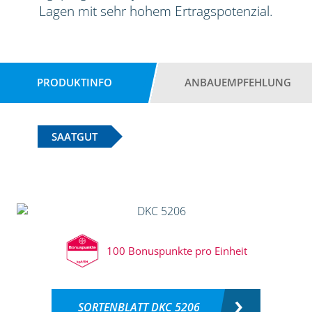
Lagen mit sehr hohem Ertragspotenzial.
PRODUKTINFO
ANBAUEMPFEHLUNG
SAATGUT
100 Bonuspunkte pro Einheit
SORTENBLATT DKC 5206