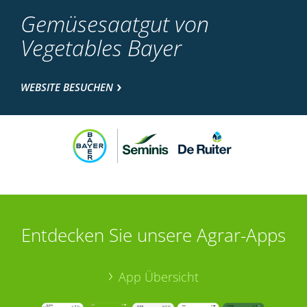
Gemüsesaatgut von
Vegetables Bayer
WEBSITE BESUCHEN
Entdecken Sie unsere Agrar-Apps
App Übersicht