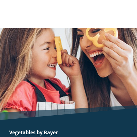
Vegetables by Bayer