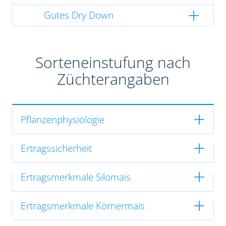
Gutes Dry Down
Sorteneinstufung nach
Züchterangaben
Pflanzenphysiologie
Ertragssicherheit
Ertragsmerkmale Silomais
Ertragsmerkmale Körnermais