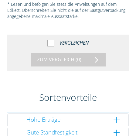
* Lesen und befolgen Sie stets die Anweisungen auf dem
Etikett. Überschreiten Sie nicht die auf der Saatgutverpackung
angegebene maximale Aussaatstärke.
VERGLEICHEN
ZUM VERGLEICH
(0)
Sortenvorteile
Hohe Erträge
Gute Standfestigkeit