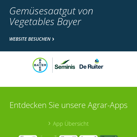
Gemüsesaatgut von
Vegetables Bayer
WEBSITE BESUCHEN
Entdecken Sie unsere Agrar-Apps
App Übersicht