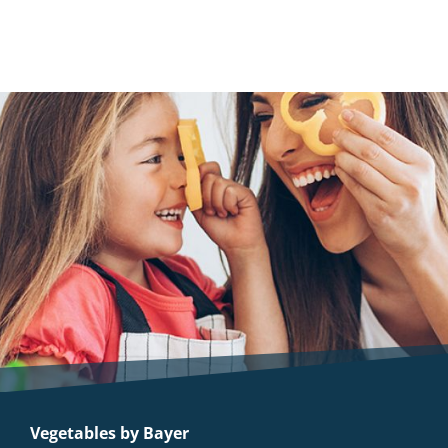
Vegetables by Bayer