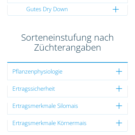
Gutes Dry Down
Sorteneinstufung nach
Züchterangaben
Pflanzenphysiologie
Ertragssicherheit
Ertragsmerkmale Silomais
Ertragsmerkmale Körnermais