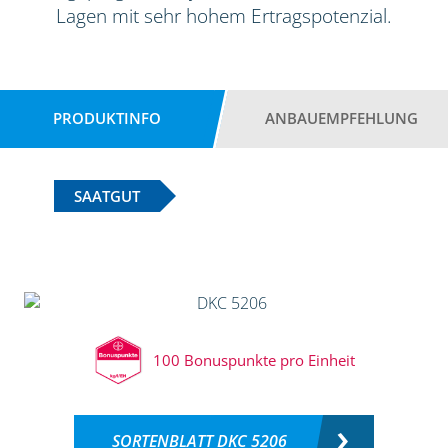
Lagen mit sehr hohem Ertragspotenzial.
PRODUKTINFO
ANBAUEMPFEHLUNG
SAATGUT
100 Bonuspunkte pro Einheit
SORTENBLATT DKC 5206