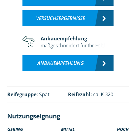
VERSUCHSERGEBNISSE
Anbauempfehlung
maßgeschneidert für Ihr Feld
ANBAUEMPFEHLUNG
Reifegruppe:
Spät
Reifezahl:
ca. K 320
Nutzungseignung
GERING
MITTEL
HOCH