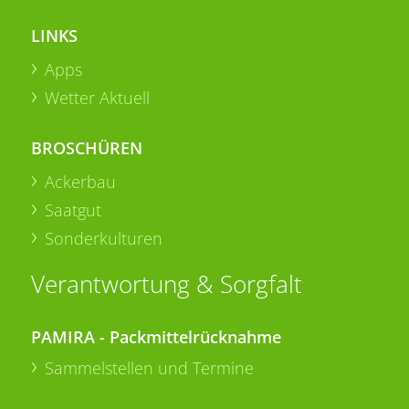
LINKS
Apps
Wetter Aktuell
BROSCHÜREN
Ackerbau
Saatgut
Sonderkulturen
Verantwortung & Sorgfalt
PAMIRA - Packmittelrücknahme
Sammelstellen und Termine