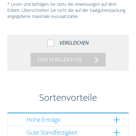
* Lesen und befolgen Sie stets die Anweisungen auf dem
Etikett. Überschreiten Sie nicht die auf der Saatgutverpackung
angegebene maximale Aussaatstärke.
VERGLEICHEN
ZUM VERGLEICH
(0)
Sortenvorteile
Hohe Erträge
Gute Standfestigkeit