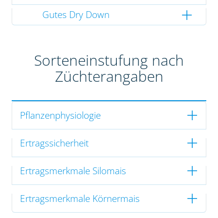
Gutes Dry Down
Sorteneinstufung nach
Züchterangaben
Pflanzenphysiologie
Ertragssicherheit
Ertragsmerkmale Silomais
Ertragsmerkmale Körnermais