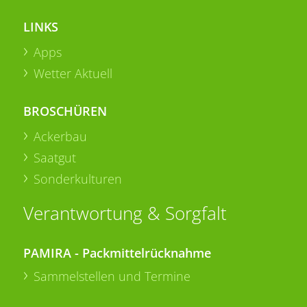
LINKS
Apps
Wetter Aktuell
BROSCHÜREN
Ackerbau
Saatgut
Sonderkulturen
Verantwortung & Sorgfalt
PAMIRA - Packmittelrücknahme
Sammelstellen und Termine