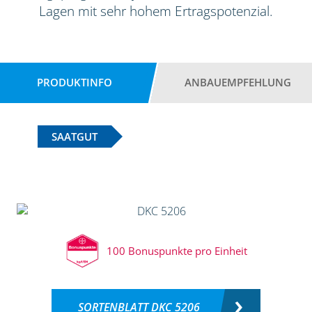
Lagen mit sehr hohem Ertragspotenzial.
PRODUKTINFO
ANBAUEMPFEHLUNG
SAATGUT
100 Bonuspunkte pro Einheit
SORTENBLATT DKC 5206