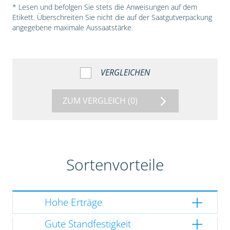
* Lesen und befolgen Sie stets die Anweisungen auf dem
Etikett. Überschreiten Sie nicht die auf der Saatgutverpackung
angegebene maximale Aussaatstärke.
VERGLEICHEN
ZUM VERGLEICH
(0)
Sortenvorteile
Hohe Erträge
Gute Standfestigkeit