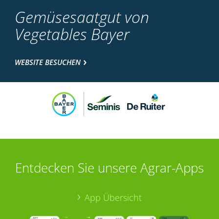
Gemüsesaatgut von
Vegetables Bayer
WEBSITE BESUCHEN
Entdecken Sie unsere Agrar-Apps
App Übersicht