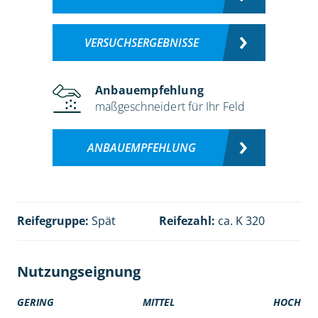
VERSUCHSERGEBNISSE
Anbauempfehlung
maßgeschneidert für Ihr Feld
ANBAUEMPFEHLUNG
Reifegruppe:
Spät
Reifezahl:
ca. K 320
Nutzungseignung
GERING
MITTEL
HOCH