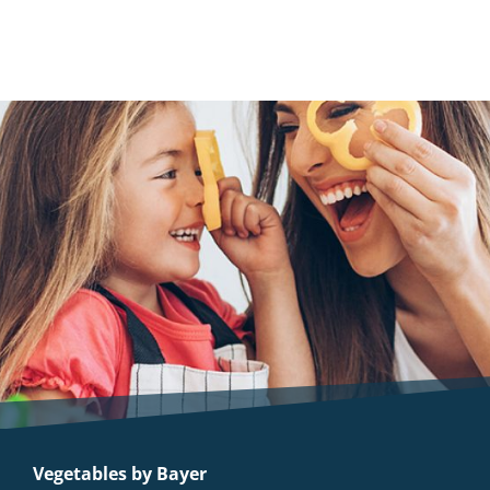
Vegetables by Bayer