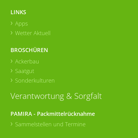
LINKS
Apps
Wetter Aktuell
BROSCHÜREN
Ackerbau
Saatgut
Sonderkulturen
Verantwortung & Sorgfalt
PAMIRA - Packmittelrücknahme
Sammelstellen und Termine