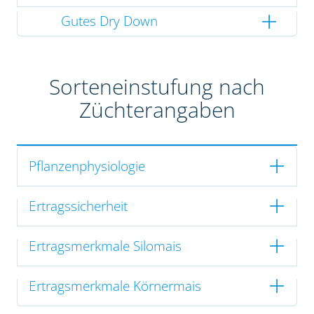
Gutes Dry Down
Sorteneinstufung nach
Züchterangaben
Pflanzenphysiologie
Ertragssicherheit
Ertragsmerkmale Silomais
Ertragsmerkmale Körnermais