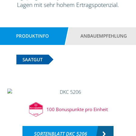
Lagen mit sehr hohem Ertragspotenzial.
PRODUKTINFO
ANBAUEMPFEHLUNG
SAATGUT
100 Bonuspunkte pro Einheit
SORTENBLATT DKC 5206