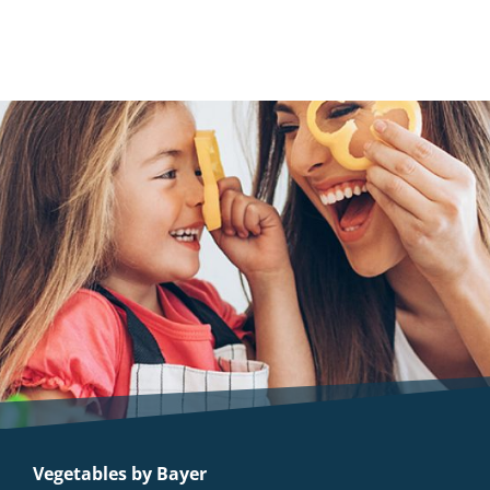
Vegetables by Bayer