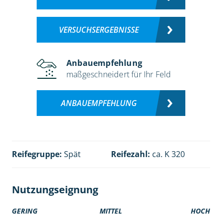
VERSUCHSERGEBNISSE
Anbauempfehlung
maßgeschneidert für Ihr Feld
ANBAUEMPFEHLUNG
Reifegruppe:
Spät
Reifezahl:
ca. K 320
Nutzungseignung
GERING
MITTEL
HOCH