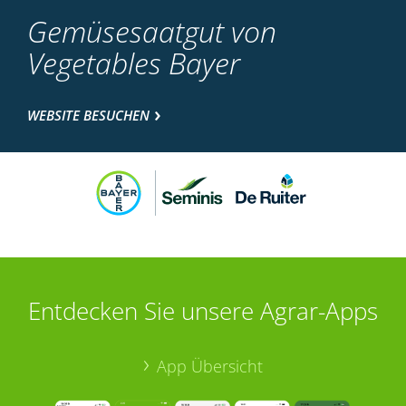
Gemüsesaatgut von
Vegetables Bayer
WEBSITE BESUCHEN
Entdecken Sie unsere Agrar-Apps
App Übersicht