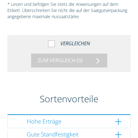
* Lesen und befolgen Sie stets die Anweisungen auf dem
Etikett. Überschreiten Sie nicht die auf der Saatgutverpackung
angegebene maximale Aussaatstärke.
VERGLEICHEN
ZUM VERGLEICH
(0)
Sortenvorteile
Hohe Erträge
Gute Standfestigkeit