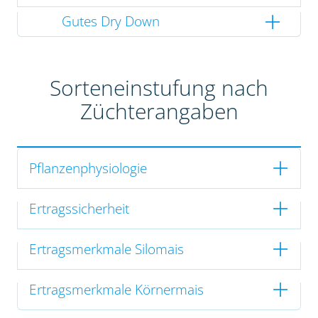
Gutes Dry Down
Sorteneinstufung nach
Züchterangaben
Pflanzenphysiologie
Ertragssicherheit
Ertragsmerkmale Silomais
Ertragsmerkmale Körnermais