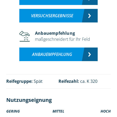
VERSUCHSERGEBNISSE
Anbauempfehlung
maßgeschneidert für Ihr Feld
ANBAUEMPFEHLUNG
Reifegruppe:
Spät
Reifezahl:
ca. K 320
Nutzungseignung
GERING
MITTEL
HOCH