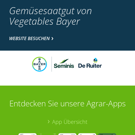
Gemüsesaatgut von
Vegetables Bayer
WEBSITE BESUCHEN
Entdecken Sie unsere Agrar-Apps
App Übersicht