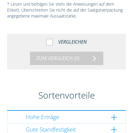
* Lesen und befolgen Sie stets die Anweisungen auf dem
Etikett. Überschreiten Sie nicht die auf der Saatgutverpackung
angegebene maximale Aussaatstärke.
VERGLEICHEN
ZUM VERGLEICH
(0)
Sortenvorteile
Hohe Erträge
Gute Standfestigkeit