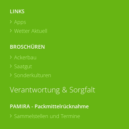
LINKS
Apps
Wetter Aktuell
BROSCHÜREN
Ackerbau
Saatgut
Sonderkulturen
Verantwortung & Sorgfalt
PAMIRA - Packmittelrücknahme
Sammelstellen und Termine