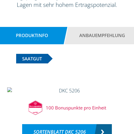
Lagen mit sehr hohem Ertragspotenzial.
PRODUKTINFO
ANBAUEMPFEHLUNG
SAATGUT
100 Bonuspunkte pro Einheit
SORTENBLATT DKC 5206