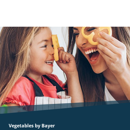
Vegetables by Bayer