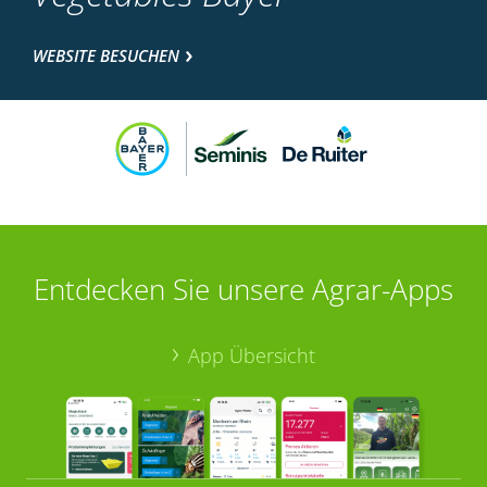
WEBSITE BESUCHEN
Entdecken Sie unsere Agrar-Apps
App Übersicht