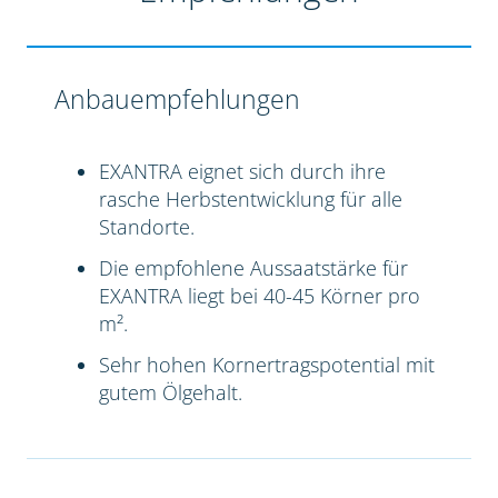
Anbauempfehlungen
EXANTRA eignet sich durch ihre
rasche Herbstentwicklung für alle
Standorte.
Die empfohlene Aussaatstärke für
EXANTRA liegt bei 40-45 Körner pro
m².
Sehr hohen Kornertragspotential mit
gutem Ölgehalt.