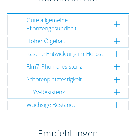
Gute allgemeine
Pflanzengesundheit
Hoher Ölgehalt
Rasche Entwicklung im Herbst
Rlm7-Phomaresistenz
Schotenplatzfestigkeit
TuYV-Resistenz
Wüchsige Bestände
Empfehlungen