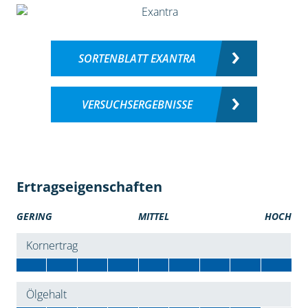
SORTENBLATT EXANTRA
VERSUCHSERGEBNISSE
Ertragseigenschaften
GERING
MITTEL
HOCH
Kornertrag
Ölgehalt