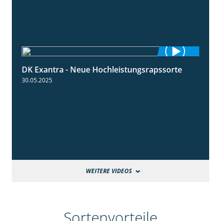
DK Exantra - Neue Hochleistungsrapssorte
2:15
30.05.2025
WEITERE VIDEOS
Sortenvorteile