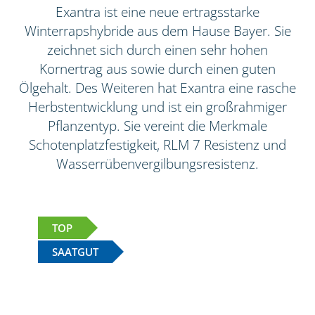
Exantra ist eine neue ertragsstarke
Winterrapshybride aus dem Hause Bayer. Sie
zeichnet sich durch einen sehr hohen
Kornertrag aus sowie durch einen guten
Ölgehalt. Des Weiteren hat Exantra eine rasche
Herbstentwicklung und ist ein großrahmiger
Pflanzentyp. Sie vereint die Merkmale
Schotenplatzfestigkeit, RLM 7 Resistenz und
Wasserrübenvergilbungsresistenz.
TOP
SAATGUT