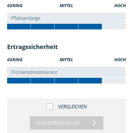
GERING
MITTEL
HOCH
Pflanzenlänge
Ertragssicherheit
GERING
MITTEL
HOCH
Trockenstresstoleranz
VERGLEICHEN
ZUM VERGLEICH
(0)