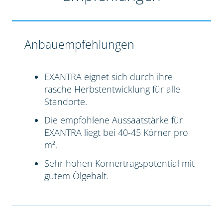
Anbauempfehlungen
EXANTRA eignet sich durch ihre
rasche Herbstentwicklung für alle
Standorte.
Die empfohlene Aussaatstärke für
EXANTRA liegt bei 40-45 Körner pro
m².
Sehr hohen Kornertragspotential mit
gutem Ölgehalt.