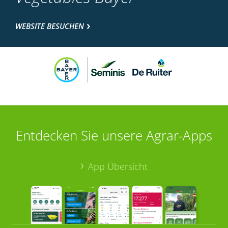
WEBSITE BESUCHEN
Entdecken Sie unsere Agrar-Apps
App Übersicht