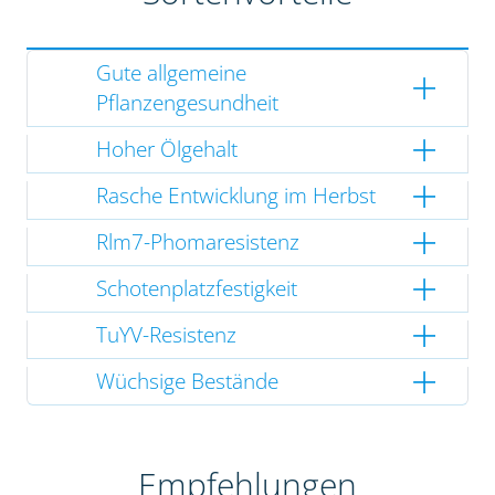
Gute allgemeine
Pflanzengesundheit
Hoher Ölgehalt
Rasche Entwicklung im Herbst
Rlm7-Phomaresistenz
Schotenplatzfestigkeit
TuYV-Resistenz
Wüchsige Bestände
Empfehlungen