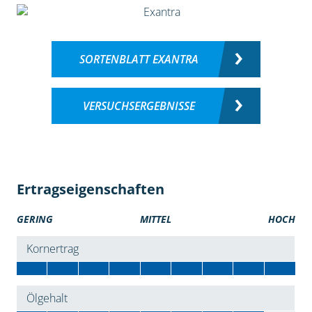
SORTENBLATT EXANTRA
VERSUCHSERGEBNISSE
Ertragseigenschaften
GERING
MITTEL
HOCH
Kornertrag
Ölgehalt