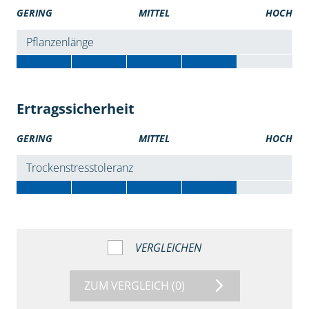
GERING
MITTEL
HOCH
Pflanzenlänge
Ertragssicherheit
GERING
MITTEL
HOCH
Trockenstresstoleranz
VERGLEICHEN
ZUM VERGLEICH
(0)