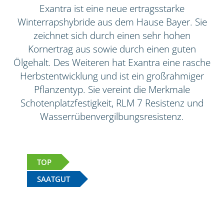
Exantra ist eine neue ertragsstarke
Winterrapshybride aus dem Hause Bayer. Sie
zeichnet sich durch einen sehr hohen
Kornertrag aus sowie durch einen guten
Ölgehalt. Des Weiteren hat Exantra eine rasche
Herbstentwicklung und ist ein großrahmiger
Pflanzentyp. Sie vereint die Merkmale
Schotenplatzfestigkeit, RLM 7 Resistenz und
Wasserrübenvergilbungsresistenz.
TOP
SAATGUT