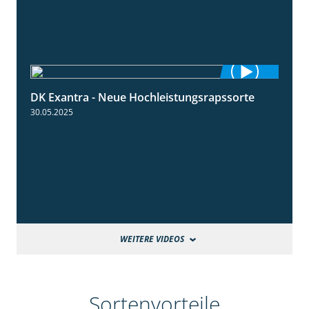
DK Exantra - Neue Hochleistungsrapssorte
2:15
30.05.2025
WEITERE VIDEOS
Sortenvorteile