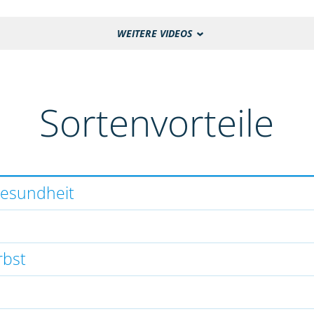
WEITERE VIDEOS
Sortenvorteile
gesundheit
rbst