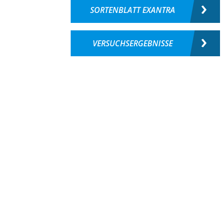
SORTENBLATT EXANTRA
VERSUCHSERGEBNISSE