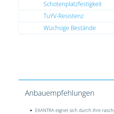
Schotenplatzfestigkeit
TuYV-Resistenz
Wüchsige Bestände
Anbauempfehlungen
EXANTRA eignet sich durch ihre rasch