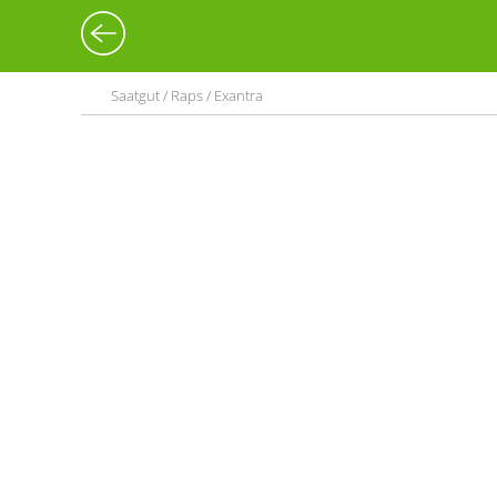
Saatgut / Raps / Exantra