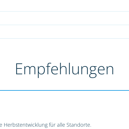
Empfehlungen
e Herbstentwicklung für alle Standorte.