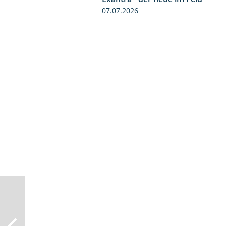
07.07.2026