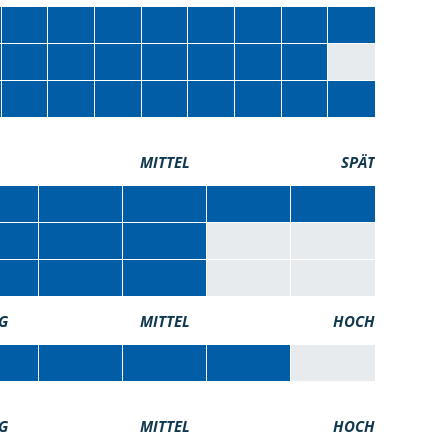
MITTEL
SPÄT
G
MITTEL
HOCH
G
MITTEL
HOCH