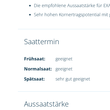
Die empfohlene Aussaatstärke für EXA
Sehr hohen Kornertragspotential mit 
Saattermin
Frühsaat:
geeignet
Normalsaat:
geeignet
Spätsaat:
sehr gut geeignet
Aussaatstärke