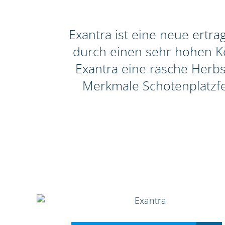
Exantra ist eine neue ertr
durch einen sehr hohen Ko
Exantra eine rasche Herbs
Merkmale Schotenplatzfe