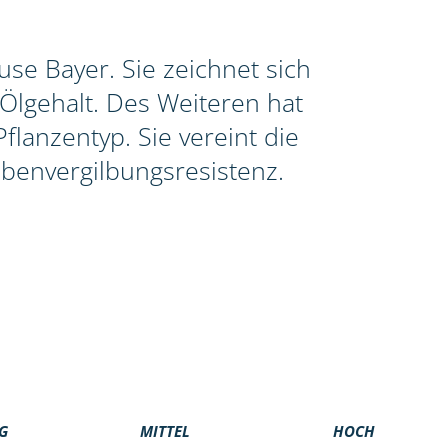
se Bayer. Sie zeichnet sich
Ölgehalt. Des Weiteren hat
lanzentyp. Sie vereint die
benvergilbungsresistenz.
G
MITTEL
HOCH