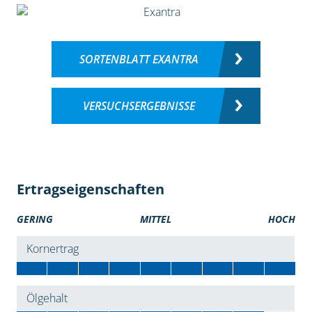
SORTENBLATT EXANTRA
VERSUCHSERGEBNISSE
Ertragseigenschaften
GERING
MITTEL
HOCH
Kornertrag
Ölgehalt