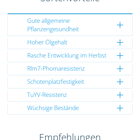
Gute allgemeine
Pflanzengesundheit
Hoher Ölgehalt
Rasche Entwicklung im Herbst
Rlm7-Phomaresistenz
Schotenplatzfestigkeit
TuYV-Resistenz
Wüchsige Bestände
Empfehlungen