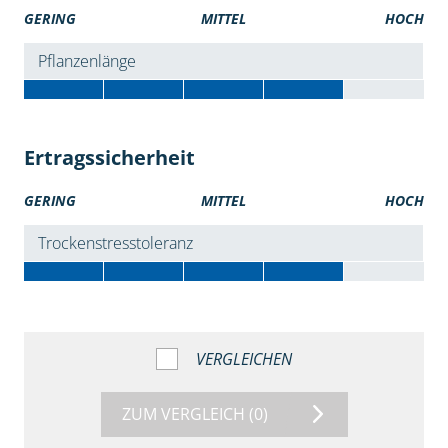
GERING
MITTEL
HOCH
Pflanzenlänge
Ertragssicherheit
GERING
MITTEL
HOCH
Trockenstresstoleranz
VERGLEICHEN
ZUM VERGLEICH
(0)