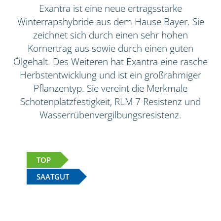
Exantra ist eine neue ertragsstarke
Winterrapshybride aus dem Hause Bayer. Sie
zeichnet sich durch einen sehr hohen
Kornertrag aus sowie durch einen guten
Ölgehalt. Des Weiteren hat Exantra eine rasche
Herbstentwicklung und ist ein großrahmiger
Pflanzentyp. Sie vereint die Merkmale
Schotenplatzfestigkeit, RLM 7 Resistenz und
Wasserrübenvergilbungsresistenz.
TOP
SAATGUT