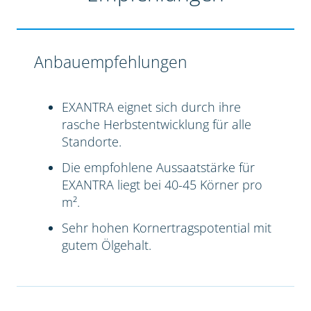
Anbauempfehlungen
EXANTRA eignet sich durch ihre
rasche Herbstentwicklung für alle
Standorte.
Die empfohlene Aussaatstärke für
EXANTRA liegt bei 40-45 Körner pro
m².
Sehr hohen Kornertragspotential mit
gutem Ölgehalt.