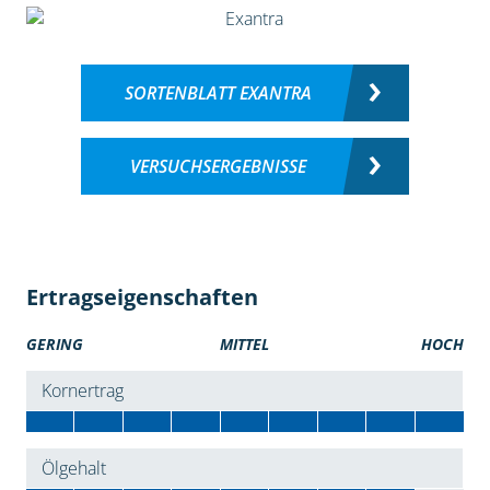
SORTENBLATT EXANTRA
VERSUCHSERGEBNISSE
Ertragseigenschaften
GERING
MITTEL
HOCH
Kornertrag
Ölgehalt