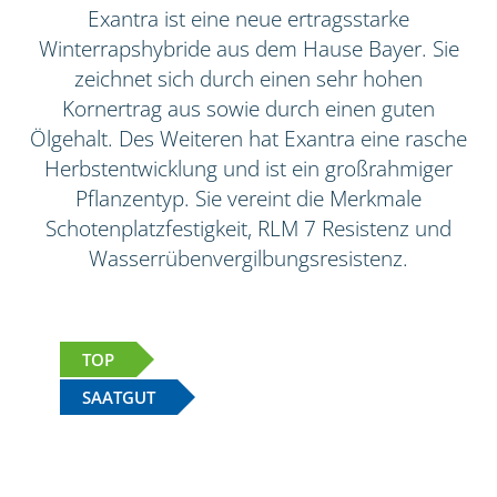
Exantra ist eine neue ertragsstarke
Winterrapshybride aus dem Hause Bayer. Sie
zeichnet sich durch einen sehr hohen
Kornertrag aus sowie durch einen guten
Ölgehalt. Des Weiteren hat Exantra eine rasche
Herbstentwicklung und ist ein großrahmiger
Pflanzentyp. Sie vereint die Merkmale
Schotenplatzfestigkeit, RLM 7 Resistenz und
Wasserrübenvergilbungsresistenz.
TOP
SAATGUT