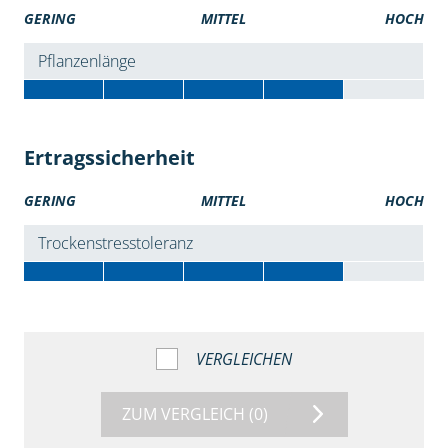
GERING
MITTEL
HOCH
Pflanzenlänge
Ertragssicherheit
GERING
MITTEL
HOCH
Trockenstresstoleranz
VERGLEICHEN
ZUM VERGLEICH
(0)