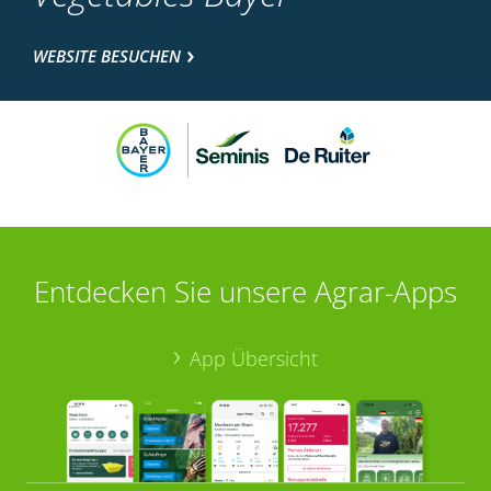
WEBSITE BESUCHEN
Entdecken Sie unsere Agrar-Apps
App Übersicht