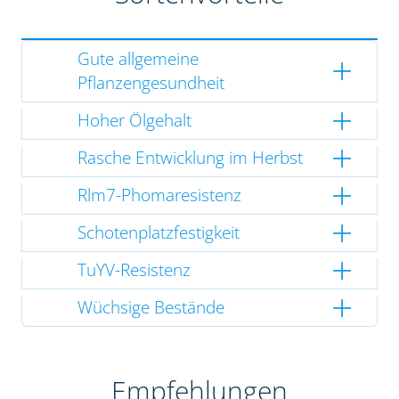
Gute allgemeine
Pflanzengesundheit
Hoher Ölgehalt
Rasche Entwicklung im Herbst
Rlm7-Phomaresistenz
Schotenplatzfestigkeit
TuYV-Resistenz
Wüchsige Bestände
Empfehlungen