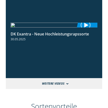
DK Exantra - Neue Hochleistungsrapssorte
2:15
30.05.2025
WEITERE VIDEOS
Sortenvorteile